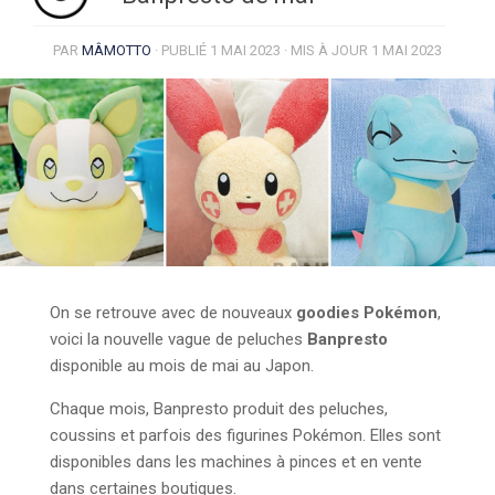
PAR
MÂMOTTO
· PUBLIÉ
1 MAI 2023
· MIS À JOUR
1 MAI 2023
On se retrouve avec de nouveaux
goodies Pokémon
,
voici la nouvelle vague de peluches
Banpresto
disponible au mois de mai au Japon.
Chaque mois, Banpresto produit des peluches,
coussins et parfois des figurines Pokémon. Elles sont
disponibles dans les machines à pinces et en vente
dans certaines boutiques.