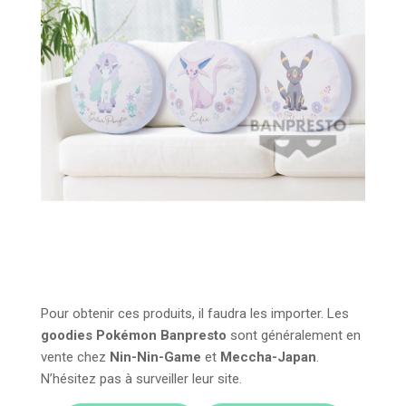
Pour obtenir ces produits, il faudra les importer. Les
goodies Pokémon Banpresto
sont généralement en
vente chez
Nin-Nin-Game
et
Meccha-Japan
.
N’hésitez pas à surveiller leur site.