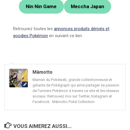
Nin Nin Game
Meccha Japan
Retrouvez toutes les
annonces produits dérivés et
goodies Pokémon
en suivant ce lien.
Mâmotto
Maman du Pokéweb, grande collectionneuse et
gérante de Pokégraph qui aime partager sa passion
de l'univers Pokémon à travers ce site et les réseaux
sociaux. Retrouvez moi sur Twitter, Instagram et
Facebook : Mâmotto Poké Collection
VOUS AIMEREZ AUSSI...