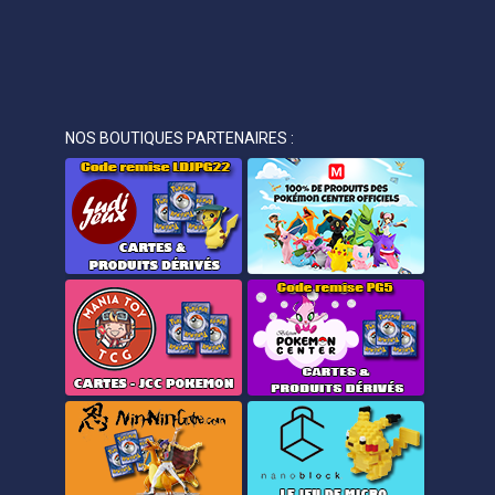
NOS BOUTIQUES PARTENAIRES :