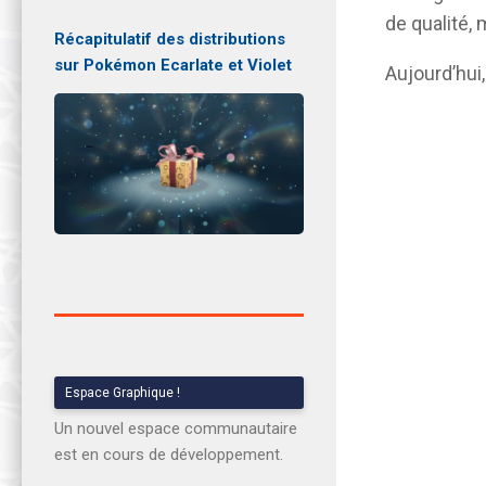
de qualité, 
Récapitulatif des distributions
sur Pokémon Ecarlate et Violet
Aujourd’hui,
Espace Graphique !
Un nouvel espace communautaire
est en cours de développement.