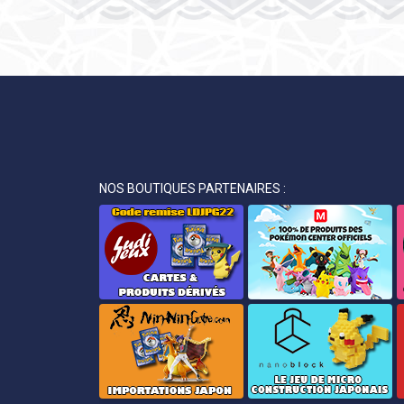
NOS BOUTIQUES PARTENAIRES :