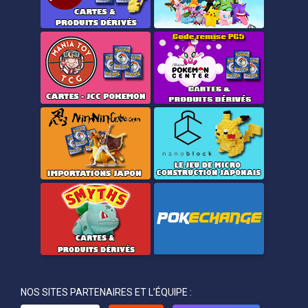
NOS SITES PARTENAIRES ET L’ÉQUIPE :