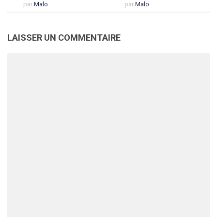
par
Malo
par
Malo
LAISSER UN COMMENTAIRE