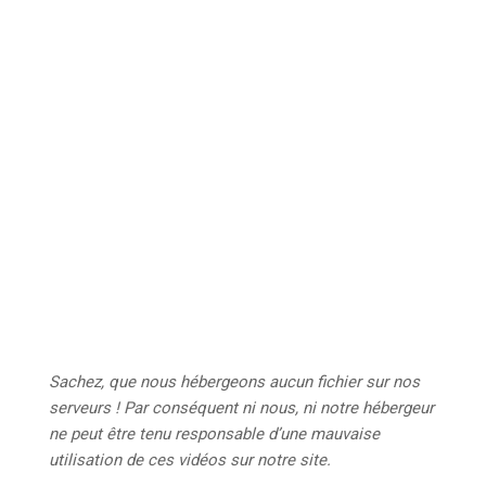
Sachez, que nous hébergeons aucun
fichier sur nos
serveurs ! Par conséquent ni nous, ni notre hébergeur
ne peut être tenu responsable d’une mauvaise
utilisation de ces vidéos sur notre site
.