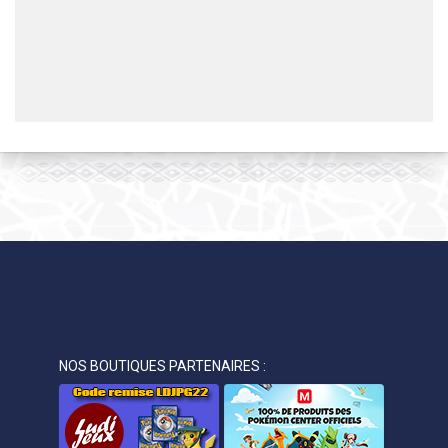
NOS BOUTIQUES PARTENAIRES :