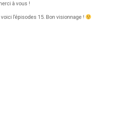
merci à vous !
 voici l’épisodes 15. Bon visionnage !