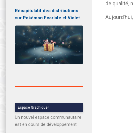
de qualité, 
Récapitulatif des distributions
Aujourd’hui,
sur Pokémon Ecarlate et Violet
Espace Graphique !
Un nouvel espace communautaire
est en cours de développement.