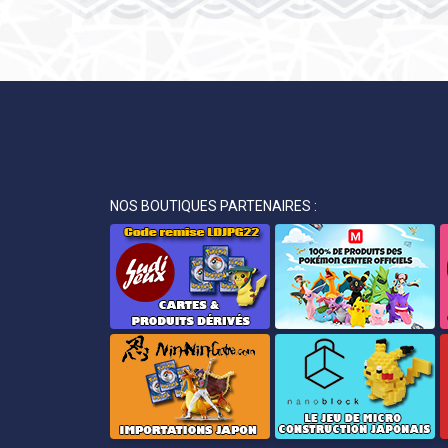
NOS BOUTIQUES PARTENAIRES :