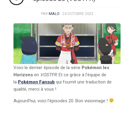
PAR
MALO
·
24 OCTOBRE 2023
Voici le dernier épisode de la série
Pokémon les
Horizons
en
VOSTFR
. Et ce grâce à l’équipe de
la
Pokémon Fansub
qui fournit une traduction de
qualité, merci à vous !
Aujourd’hui, voici l’épisodes 20. Bon visionnage !