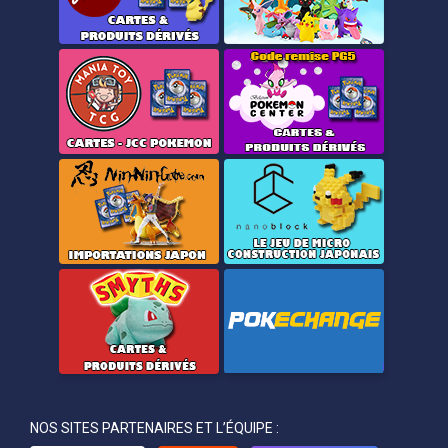
NOS SITES PARTENAIRES ET L’ÉQUIPE :