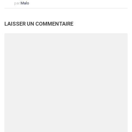
par
Malo
LAISSER UN COMMENTAIRE