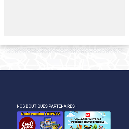
NOS BOUTIQUES PARTENAIRES :