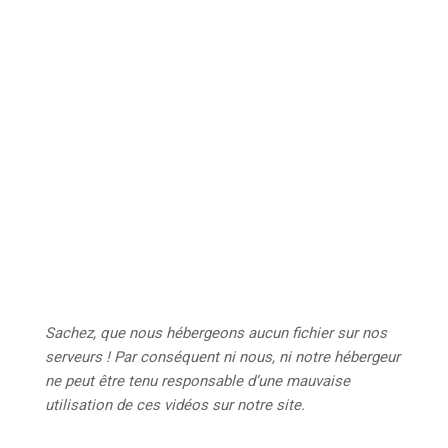
Sachez, que nous hébergeons aucun
fichier sur nos
serveurs ! Par conséquent ni nous, ni notre hébergeur
ne peut être tenu responsable d’une mauvaise
utilisation de ces vidéos sur notre site
.