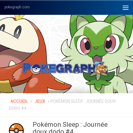
Skip to content
ACCUEIL
»
JEUX
»
POKÉMON SLEEP : JOURNÉE DOUX
DODO #4
Pokémon Sleep : Journée
doux dodo #4