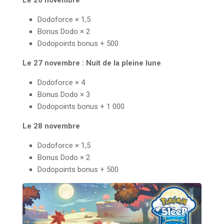
Le 26 novembre
Dodoforce × 1,5
Bonus Dodo × 2
Dodopoints bonus + 500
Le 27 novembre : Nuit de la pleine lune
Dodoforce × 4
Bonus Dodo × 3
Dodopoints bonus + 1 000
Le 28 novembre
Dodoforce × 1,5
Bonus Dodo × 2
Dodopoints bonus + 500