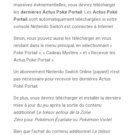
massives évènementielles, vous devrez télécharger
les
dernières Actus Poké Portail
. Les
Actus Poké
Portail
sont automatiquement téléchargées si votre
console Nintendo Switch est connectée à Internet.
Sinon, vous pouvez aussi les télécharger en vous
rendant dans le menu principal, en sélectionnant «
Poké Portail », « Cadeau Mystère » et « Recevoir les
Actus Poké Portail ».
Un abonnement Nintendo Switch Online (payant) n’est
pas nécessaire pour recevoir les dernières Actus
Poké Portail.
De plus, vous devrez télécharger et installer la dernière
mise à jour du jeu après la sortie du contenu
additionnel
Le trésor enfoui de la Zone
Zéro
pour
Pokémon Écarlate
ou
Pokémon Violet
.
Bien que l’achat du contenu additionnel
Le trésor