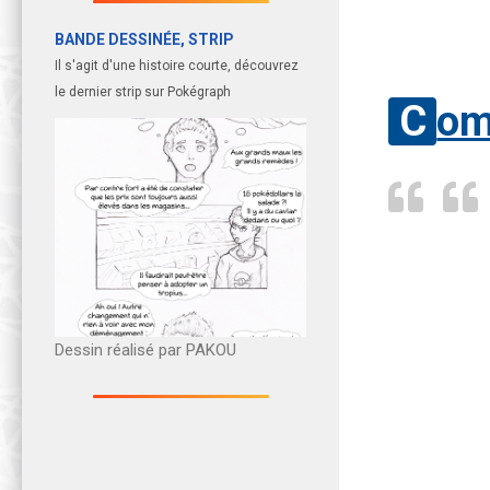
BANDE DESSINÉE, STRIP
Il s'agit d'une histoire courte, découvrez
le dernier strip sur Pokégraph
Co
Dessin réalisé par PAKOU