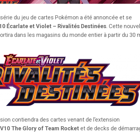
 série du jeu de cartes Pokémon a été annoncée et se
0 Écarlate et Violet – Rivalités Destinées
. Cette nouvel
ortira dans les magasins du monde entier à partir du 30 
sion contiendra des cartes venant de l’extension
V10 The Glory of Team Rocket
et de decks de démarra