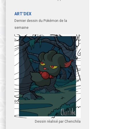
ART’DEX
Dernier dessin du Pokémon de la
semaine
Dessin réalisé par Chenchila