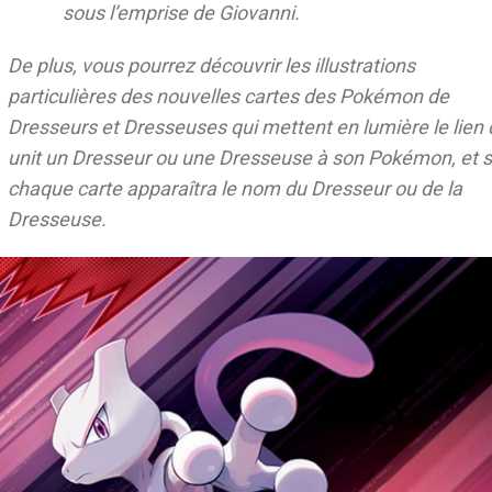
sous l’emprise de Giovanni.
De plus, vous pourrez découvrir les illustrations
particulières des nouvelles cartes des Pokémon de
Dresseurs et Dresseuses qui mettent en lumière le lien 
unit un Dresseur ou une Dresseuse à son Pokémon, et s
chaque carte apparaîtra le nom du Dresseur ou de la
Dresseuse.