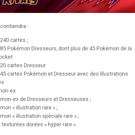
 contiendra :
240 cartes ;
 85 Pokémon Dresseurs, dont plus de 45 Pokémon de la
ocket
 20 cartes Dresseur
 45 cartes Pokémon et Dresseur avec des illustrations
es
mon-ex
mon-ex de Dresseurs et Dresseuses ;
on « illustration rare » ;
on « illustration spéciale rare » ;
 texturées dorées « hyper rare ».