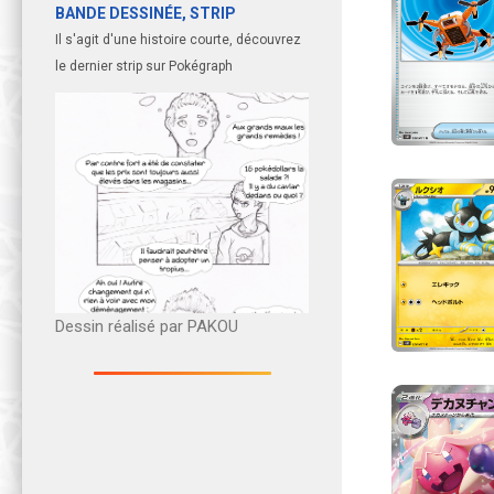
BANDE DESSINÉE, STRIP
Il s'agit d'une histoire courte, découvrez
le dernier strip sur Pokégraph
Dessin réalisé par PAKOU