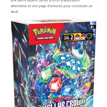
une parmi quatre cartes promo à illustration
alternative et une page d’astuces pour construire un
deck.