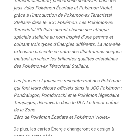
Téracristallisation, phénomène découvert dans les
jeux vidéo Pokémon Écarlate et Pokémon Violet,
grâce à l’introduction de Pokémon-ex Téracristal
Stellaire dans le JCC Pokémon. Les Pokémon-ex
Téracristal Stellaire auront chacun une attaque
spéciale stellaire au nom inspiré d’une gemme et
coûtant trois types d’Énergies différents. La nouvelle
extension présente en outre des illustrations uniques
mettant en valeur les brillantes qualités cristallines
des Pokémon-ex Téracristal Stellaire.
Les joueurs et joueuses rencontreront des Pokémon
qui font leurs débuts officiels dans le JCC Pokémon :
Pondralugon, Pomdorochi et le Pokémon légendaire
Terapagos, découverts dans le DLC Le trésor enfoui
de la Zone
Zéro de Pokémon Écarlate et Pokémon Violet.
«
De plus, les cartes Énergie changeront de design à