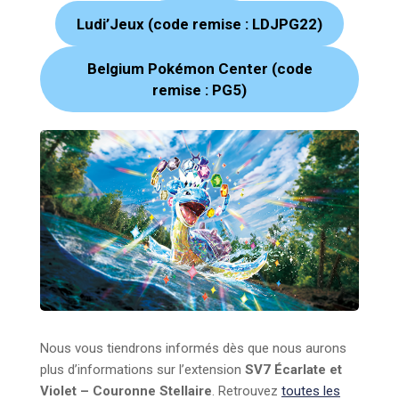
Ludi’Jeux (code remise : LDJPG22)
Belgium Pokémon Center (code
remise : PG5)
Nous vous tiendrons informés dès que nous aurons
plus d’informations sur l’extension
SV7 Écarlate et
Violet – Couronne Stellaire
. Retrouvez
toutes les