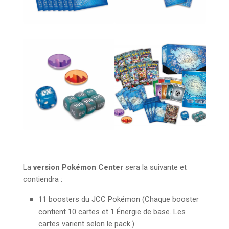
La
version Pokémon Center
sera la suivante et
contiendra :
11 boosters du JCC Pokémon (Chaque booster
contient 10 cartes et 1 Énergie de base. Les
cartes varient selon le pack.)