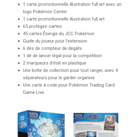
1 carte promotionnelle illustration full art avec un
logo Pokémon Center
1 carte promotionnelle illustration full art
65 protèges-cartes
45 cartes Énergie du JCC Pokémon
Guide du joueur pour l’extension
6 dés de compteur de dégâts
1 dé de lancer légal pour la compétition
2 marqueurs d’état en plastique
Une boîte de collection pour tout ranger, avec 4
séparateurs pour le garder organisé
Une carte à code pour Pokémon Trading Card
Game Live