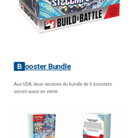
Booster Bundle
Aux USA, deux versions du bundle de 6 boosters
seront aussi en vente.