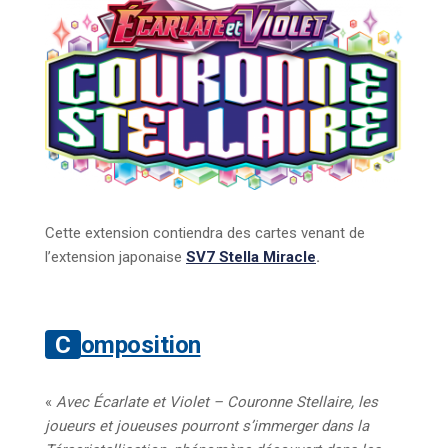
Cette extension contiendra des cartes venant de
l’extension japonaise
SV7 Stella Miracle
.
Composition
«
Avec Écarlate et Violet – Couronne Stellaire, les
joueurs et joueuses pourront s’immerger dans la