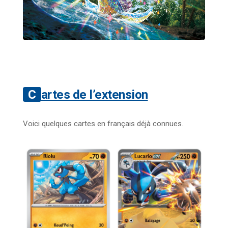
Cartes de l’extension
Voici quelques cartes en français déjà connues.