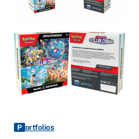
Portfolios