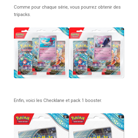
Comme pour chaque série, vous pourrez obtenir des
tripacks.
Enfin, voici les Checklane et pack 1 booster.