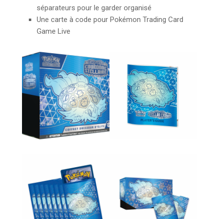
séparateurs pour le garder organisé
Une carte à code pour Pokémon Trading Card
Game Live