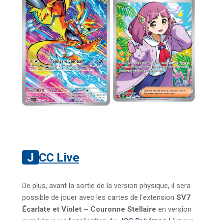
JCC Live
De plus, avant la sortie de la version physique, il sera
possible de jouer avec les cartes de l’extension
SV7
Écarlate et Violet – Couronne Stellaire
en version