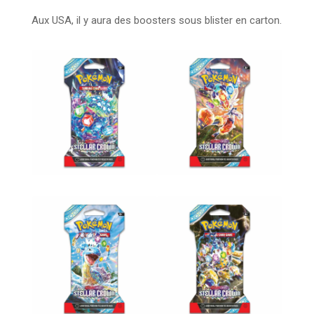
Aux USA, il y aura des boosters sous blister en carton.