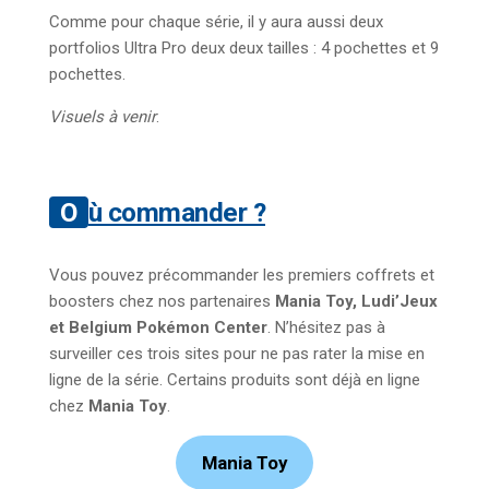
Comme pour chaque série, il y aura aussi deux
portfolios Ultra Pro deux deux tailles : 4 pochettes et 9
pochettes.
Visuels à venir
.
Où commander ?
Vous pouvez précommander les premiers coffrets et
boosters chez nos partenaires
Mania Toy, Ludi’Jeux
et Belgium Pokémon Center
. N’hésitez pas à
surveiller ces trois sites pour ne pas rater la mise en
ligne de la série. Certains produits sont déjà en ligne
chez
Mania Toy
.
Mania Toy