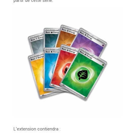
partir de cette série.
L’extension contiendra :