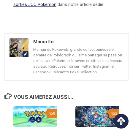
sorties JCC Pokémon
dans notre article dédié.
Mâmotto
Maman du Pokéweb, grande collectionneuse et
gérante de Pokégraph qui aime partager sa passion
de l'univers Pokémon à travers ce site et les réseaux
sociaux. Retrouvez moi sur Twitter, Instagram et
Facebook : Mâmotto Poké Collection
VOUS AIMEREZ AUSSI...
8
2