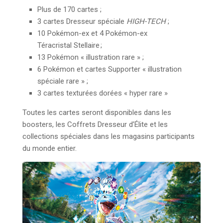
Plus de 170 cartes ;
3 cartes Dresseur spéciale
HIGH-TECH
;
10 Pokémon-ex et 4 Pokémon-ex
Téracristal Stellaire ;
13 Pokémon « illustration rare » ;
6 Pokémon et cartes Supporter « illustration
spéciale rare » ;
3 cartes texturées dorées « hyper rare »
Toutes les cartes seront disponibles dans les
boosters, les Coffrets Dresseur d’Élite et les
collections spéciales dans les magasins participants
du monde entier.