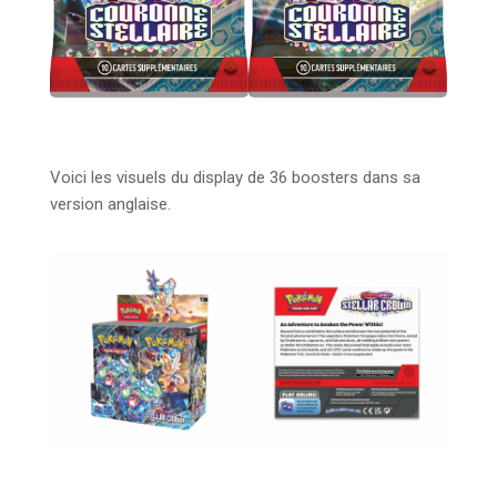
Voici les visuels du display de 36 boosters dans sa
version anglaise.