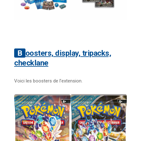
Boosters, display, tripacks,
checklane
Voici les boosters de l’extension.