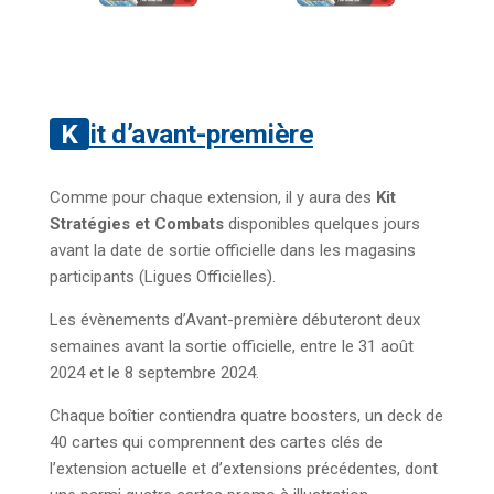
Kit d’avant-première
Comme pour chaque extension, il y aura des
Kit
Stratégies et Combats
disponibles quelques jours
avant la date de sortie officielle dans les magasins
participants (Ligues Officielles).
Les évènements d’Avant-première débuteront deux
semaines avant la sortie officielle, entre le 31 août
2024 et le 8 septembre 2024.
Chaque boîtier contiendra quatre boosters, un deck de
40 cartes qui comprennent des cartes clés de
l’extension actuelle et d’extensions précédentes, dont