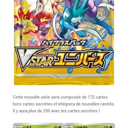
Cette nouvelle série sera composée de 172 cartes
hors cartes secrètes et intégrera de nouvelles raretés.
Il y aura plus de 230 avec les cartes secrètes !