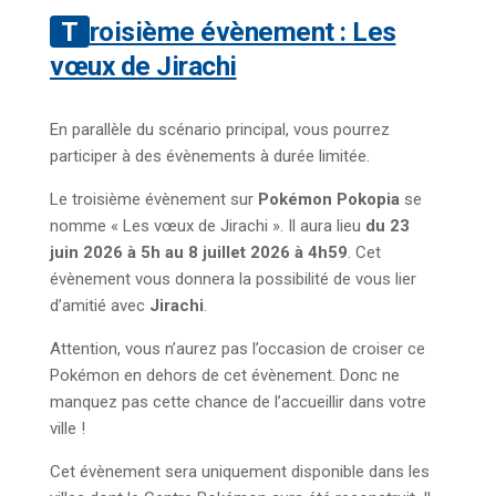
Troisième évènement : Les
vœux de Jirachi
En parallèle du scénario principal, vous pourrez
participer à des évènements à durée limitée.
Le troisième évènement sur
Pokémon Pokopia
se
nomme « Les vœux de Jirachi ». Il aura lieu
du 23
juin 2026 à 5h au 8 juillet 2026 à 4h59
. Cet
évènement vous donnera la possibilité de vous lier
d’amitié avec
Jirachi
.
Attention, vous n’aurez pas l’occasion de croiser ce
Pokémon en dehors de cet évènement. Donc ne
manquez pas cette chance de l’accueillir dans votre
ville !
Cet évènement sera uniquement disponible dans les