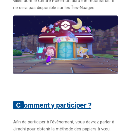
villes dont le Centre Pokémon aura été reconstruit. Il
ne sera pas disponible sur les Îles-Nuages.
Comment y participer ?
Afin de participer à l’évènement, vous devrez parler à
Jirachi pour obtenir la méthode des papiers à vœu.