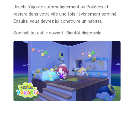
Jirachi s’ajoute automatiquement au Pokédex et
restera dans votre ville une fois l’évènement terminé.
Ensuire, vous devrez lui construire un habitat.
Son habitat est le suivant : Bientôt disponible