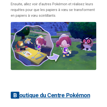
Ensuite, allez voir d’autres Pokémon et réalisez leurs
requêtes pour que les papiers à vœu se transforment
en papiers à vœu scintillants.
Boutique du Centre Pokémon