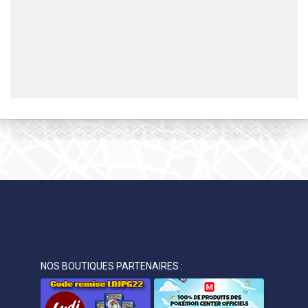
NOS BOUTIQUES PARTENAIRES :