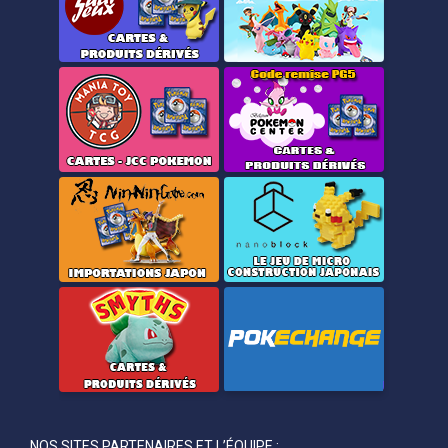
NOS SITES PARTENAIRES ET L’ÉQUIPE :