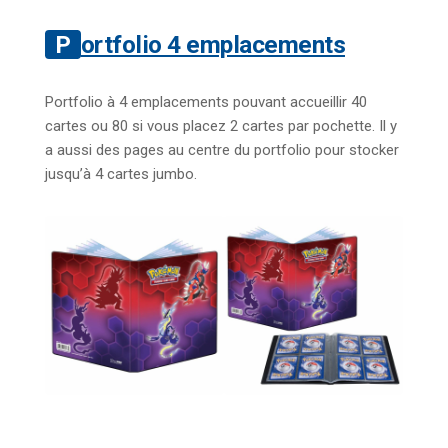
Portfolio 4 emplacements
Portfolio à 4 emplacements pouvant accueillir 40
cartes ou 80 si vous placez 2 cartes par pochette. Il y
a aussi des pages au centre du portfolio pour stocker
jusqu’à 4 cartes jumbo.