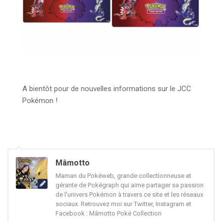
A bientôt pour de nouvelles informations sur le JCC
Pokémon !
Mâmotto
Maman du Pokéweb, grande collectionneuse et
gérante de Pokégraph qui aime partager sa passion
de l'univers Pokémon à travers ce site et les réseaux
sociaux. Retrouvez moi sur Twitter, Instagram et
Facebook : Mâmotto Poké Collection