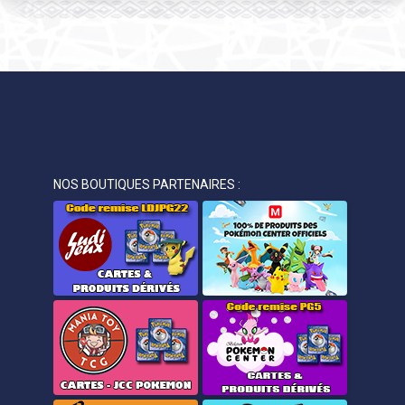
NOS BOUTIQUES PARTENAIRES :