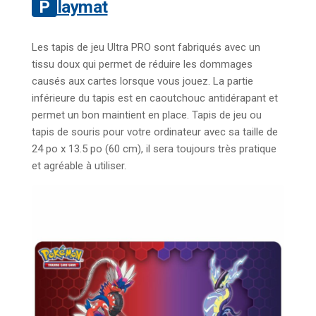
Playmat
Les tapis de jeu Ultra PRO sont fabriqués avec un
tissu doux qui permet de réduire les dommages
causés aux cartes lorsque vous jouez. La partie
inférieure du tapis est en caoutchouc antidérapant et
permet un bon maintient en place. Tapis de jeu ou
tapis de souris pour votre ordinateur avec sa taille de
24 po x 13.5 po (60 cm), il sera toujours très pratique
et agréable à utiliser.