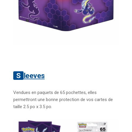
Sleeves
Vendues en paquets de 65 pochettes, elles
permettront une bonne protection de vos cartes de
taille 2.5 po x 3.5 po.