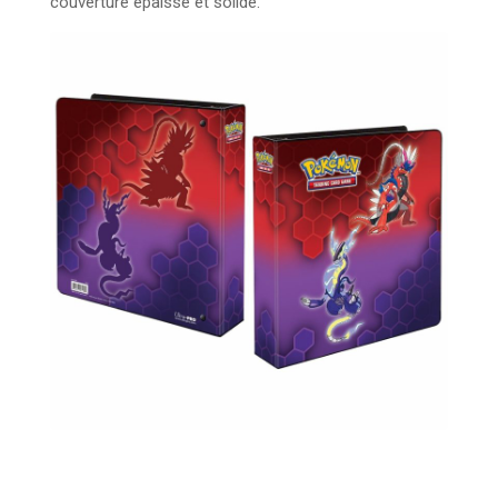
couverture épaisse et solide.