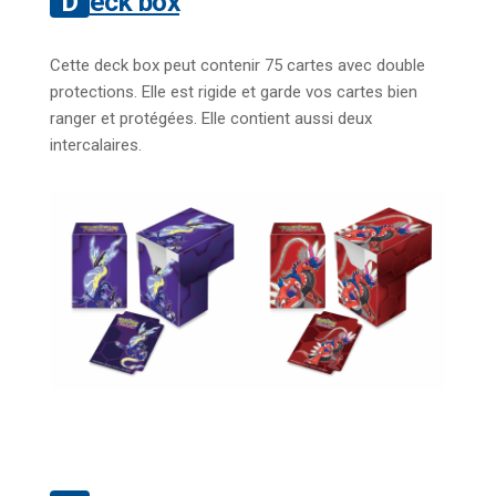
Deck box
Cette deck box peut contenir 75 cartes avec double
protections. Elle est rigide et garde vos cartes bien
ranger et protégées. Elle contient aussi deux
intercalaires.