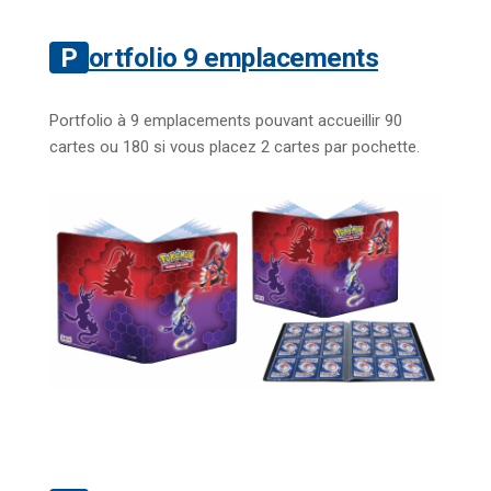
Portfolio 9 emplacements
Portfolio à 9 emplacements pouvant accueillir 90
cartes ou 180 si vous placez 2 cartes par pochette.