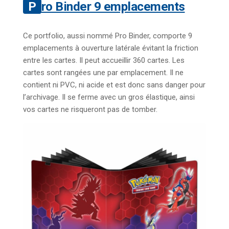
Pro Binder 9 emplacements
Ce portfolio, aussi nommé Pro Binder, comporte 9
emplacements à ouverture latérale évitant la friction
entre les cartes. Il peut accueillir 360 cartes. Les
cartes sont rangées une par emplacement. Il ne
contient ni PVC, ni acide et est donc sans danger pour
l’archivage. Il se ferme avec un gros élastique, ainsi
vos cartes ne risqueront pas de tomber.