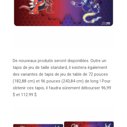
De nouveaux produits seront disponibles. Outre un
tapis de jeu de taille standard, il existera également
des variantes de tapis de jeu de table de 72 pouces
(182,88 cm) et 96 pouces (243,84 cm) de long ! Pour
obtenir ces tapis, il faudra sûrement débourser 96,99
$ et 112.99 $.