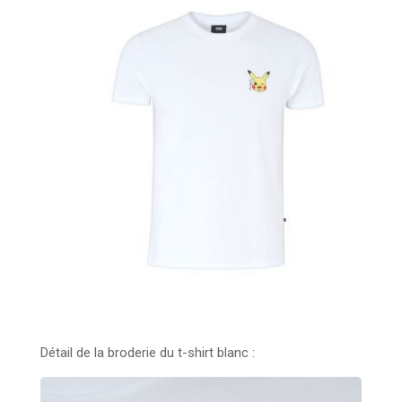
Détail de la broderie du t-shirt blanc :