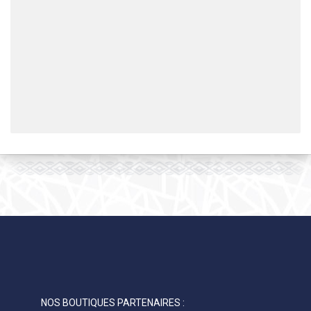
NOS BOUTIQUES PARTENAIRES :