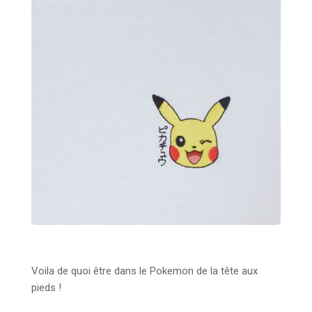
Voila de quoi être dans le Pokemon de la tête aux
pieds !