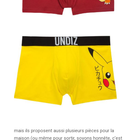
mais ils proposent aussi plusieurs pièces pour la
maison (ou même pour sortir, soyons honnête, c’est