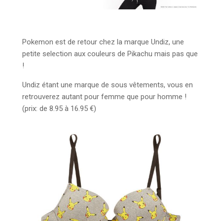
Pokemon est de retour chez la marque Undiz, une
petite selection aux couleurs de Pikachu mais pas que
!
Undiz étant une marque de sous vêtements, vous en
retrouverez autant pour femme que pour homme !
(prix: de 8.95 à 16.95 €)