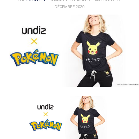
DÉCEMBRE 2020