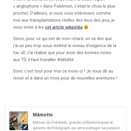
« anglophone » dans Pokémon, c’était le choix le plus
proche). D’ailleurs, si vous vous intéressez comme
moi aux transplantations réelles des lieux des jeux, je
vous invite à lire
cet article wikipédia
Sinon, pour ce qui est de mon retard, on va dire que
j’ai un peu trop sous-éstimé le niveau d’exigence de la
fac xD J’ai réalisé que pour avoir des bonnes notes
aux TD, il faut travailler #débilité
Donc c’est tout pour moi ce mois-ci ! Je vous dit au
revoir et à dans un mois pour de nouvelles aventures !
Mâmotto
Maman du Pokéweb, grande collectionneuse et
gérante de Pokégraph qui aime partager sa passion