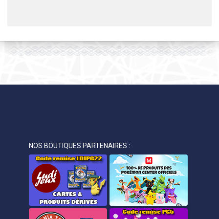
NOS BOUTIQUES PARTENAIRES :