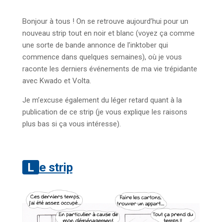
Bonjour à tous ! On se retrouve aujourd’hui pour un
nouveau strip tout en noir et blanc (voyez ça comme
une sorte de bande annonce de l’inktober qui
commence dans quelques semaines), où je vous
raconte les derniers événements de ma vie trépidante
avec Kwado et Volta.
Je m’excuse également du léger retard quant à la
publication de ce strip (je vous explique les raisons
plus bas si ça vous intéresse).
Le strip