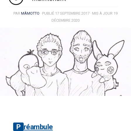
PAR
MÂMOTTO
· PUBLIÉ
17 SEPTEMBRE 2017
· MIS À JOUR
19
DÉCEMBRE 2020
Préambule