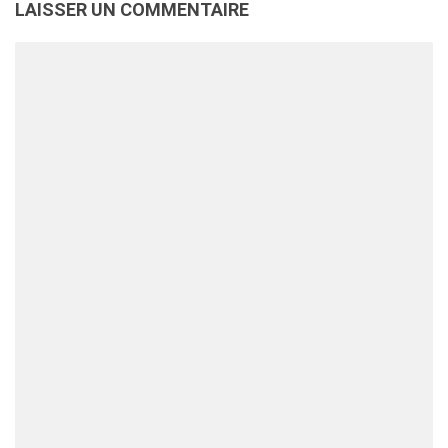
LAISSER UN COMMENTAIRE