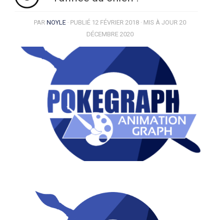
PAR
NOYLE
· PUBLIÉ
12 FÉVRIER 2018
· MIS À JOUR
20
DÉCEMBRE 2020