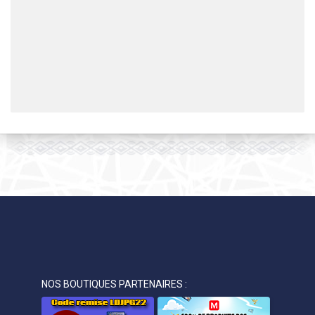
NOS BOUTIQUES PARTENAIRES :