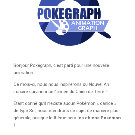
Bonjour Pokégraph, c’est parti pour une nouvelle
animation !
Ce mois-ci, nous nous inspirerons du Nouvel An
Lunaire qui annonce l’année du Chien de Terre !
Étant donné qu’il n’existe aucun Pokémon « canidé »
de type Sol, nous étendrons de sujet de manière plus
générale, puisque le thème sera
les chiens Pokémon
!