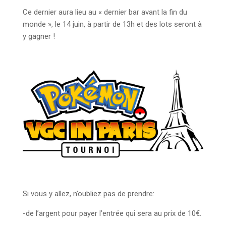
Ce dernier aura lieu au « dernier bar avant la fin du
monde », le 14 juin, à partir de 13h et des lots seront à
y gagner !
Si vous y allez, n’oubliez pas de prendre:
-de l’argent pour payer l’entrée qui sera au prix de 10€.