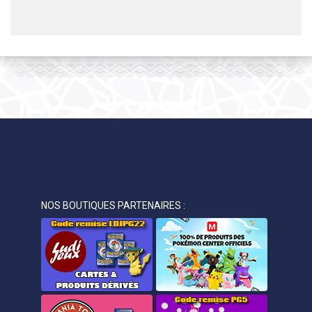
NOS BOUTIQUES PARTENAIRES :