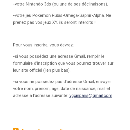
-votre Nintendo 3ds (ou une de ses déclinaisons).
-votre jeu Pokémon Rubis-Oméga/Saphir-Alpha. Ne
prenez pas vos jeux XY, ils seront interdits !
Pour vous inscrire, vous devrez:
-si vous possédez une adresse Gmail, remplir le
formulaire d’inscription que vous pourrez trouver sur
leur site officiel (lien plus bas).
-si vous ne possédez pas d’adresse Gmail, envoyer
votre nom, prénom, âge, date de naissance, mail et
adresse à l’adresse suivante:
vgcinparis@gmail.com
.