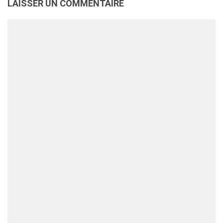
LAISSER UN COMMENTAIRE