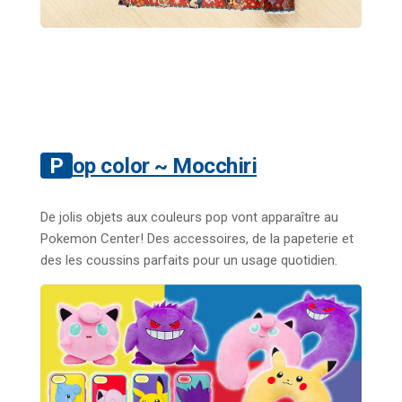
Pop color ~ Mocchiri
De jolis objets aux couleurs pop vont apparaître au
Pokemon Center!
D
es accessoires, de la papeterie et
des les coussins parfaits pour un usage quotidien.