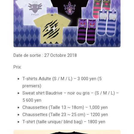
Date de sortie : 27 Octobre 2018
Prix:
T-shirts Adulte (S / M / L) – 3 000 yen (5
premiers)
Sweat shirt Baudrive – noir ou gris – (S / M / L) –
5 600 yen
Chaussettes (Taille 13 ~ 18cm) – 1,000 yen
Chaussettes (Taille 23 ~ 25 cm) – 1200 yen
T-shirt (taille unique/ blind bag) – 1800 yen