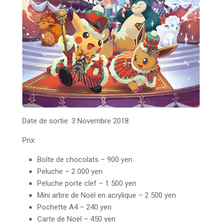
Date de sortie: 3 Novembre 2018
Prix:
Boîte de chocolats –
900 yen
Peluche –
2 000 yen
Peluche porte clef – 1 500 yen
Mini arbre de Noël en acrylique –
2 500 yen
Pochette A4 – 240 yen
Carte de Noël – 450 yen