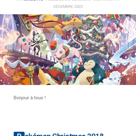
DÉCEMBRE 2020
Bonjour à tous !