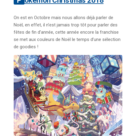
Pokémon Christmas 2018
On est en Octobre mais nous allons déjà parler de
Noël, en effet, il n’est jamais trop tôt pour parler des
fêtes de fin d’année, cette année encore la franchise
se met aux couleurs de Noël le temps d’une sélection
de goodies !