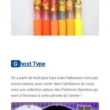
Ghost Type
On a parlé de Noël plus haut mais Halloween n’est pas
encore passé, pour rester dans l’ambiance du mois,
voici une collection autour des Pokémon Spectres qui
sont à l’honneur à cette période de l’année !