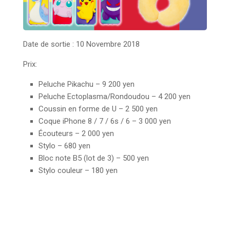
Date de sortie : 10 Novembre 2018
Prix:
Peluche Pikachu – 9 200 yen
Peluche Ectoplasma/Rondoudou –
4 200 yen
Coussin en forme de U –
2 500 yen
Coque iPhone 8 / 7 / 6s / 6 –
3 000 yen
Écouteurs –
2 000 yen
Stylo – 680 yen
Bloc note B5 (lot de 3) – 500 yen
Stylo couleur – 180 yen