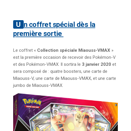
Un coffret spécial dès la
première sortie
Le coffret «
Collection spéciale Miaouss-VMAX
»
est la première occasion de recevoir des Pokémon-V
et des Pokémon-VMAX. Il sortira le
3 janvier 2020
et
sera composé de : quatre boosters, une carte de
Miaouss-V, une carte de Miaouss-VMAX, et une carte
jumbo de Miaouss-VMAX.