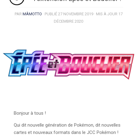
PAR
MÂMOTTO
· PUBLIÉ
27 NOVEMBRE 2019
· MIS À JOUR
17
DÉCEMBRE 2020
Bonjour à tous !
Qui dit nouvelle génération de Pokémon, dit nouvelles
cartes et nouveaux formats dans le JCC Pokémon !