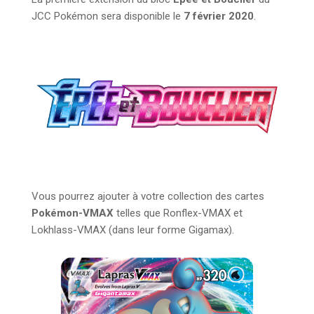
JCC Pokémon sera disponible le
7 février 2020
.
Vous pourrez ajouter à votre collection des cartes
Pokémon-VMAX
telles que Ronflex-VMAX et
Lokhlass-VMAX (dans leur forme Gigamax).