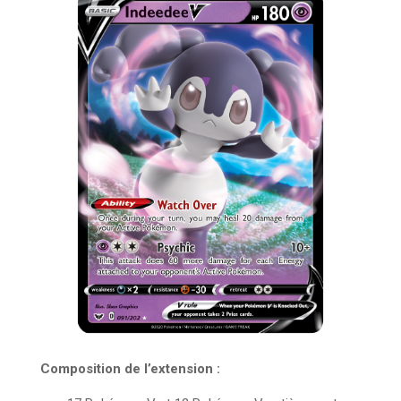
Composition de l’extension :