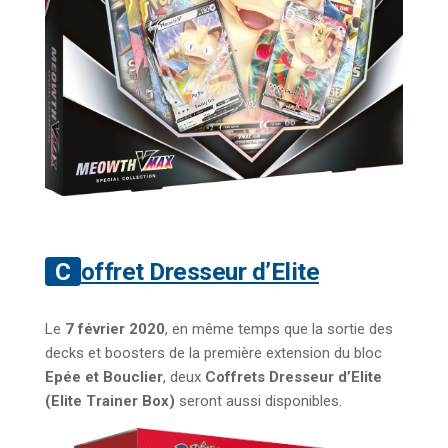
Coffret Dresseur d’Elite
Le
7 février 2020
, en même temps que la sortie des
decks et boosters de la première extension du bloc
Epée et Bouclier
, deux
Coffrets Dresseur d’Elite
(Elite Trainer Box)
seront aussi disponibles.