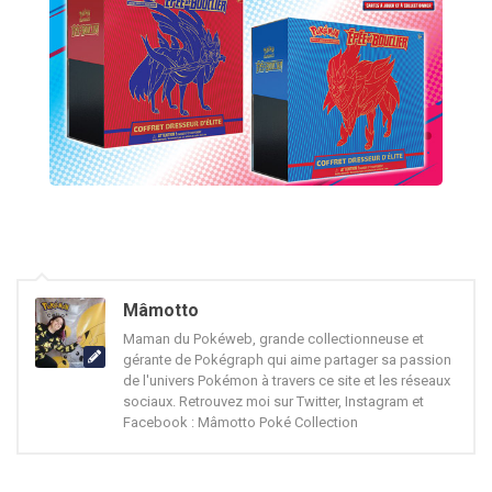
Mâmotto
Maman du Pokéweb, grande collectionneuse et
gérante de Pokégraph qui aime partager sa passion
de l'univers Pokémon à travers ce site et les réseaux
sociaux. Retrouvez moi sur Twitter, Instagram et
Facebook : Mâmotto Poké Collection