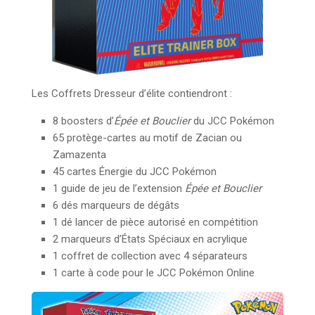
Les Coffrets Dresseur d’élite contiendront :
8 boosters d’
Épée et Bouclier
du JCC Pokémon
65 protège-cartes au motif de Zacian ou
Zamazenta
45 cartes Énergie du JCC Pokémon
1 guide de jeu de l’extension
Épée et Bouclier
6 dés marqueurs de dégâts
1 dé lancer de pièce autorisé en compétition
2 marqueurs d’États Spéciaux en acrylique
1 coffret de collection avec 4 séparateurs
1 carte à code pour le JCC Pokémon Online