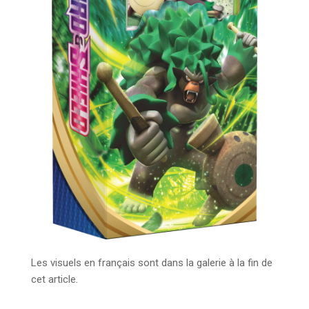
Les visuels en français sont dans la galerie à la fin de
cet article.