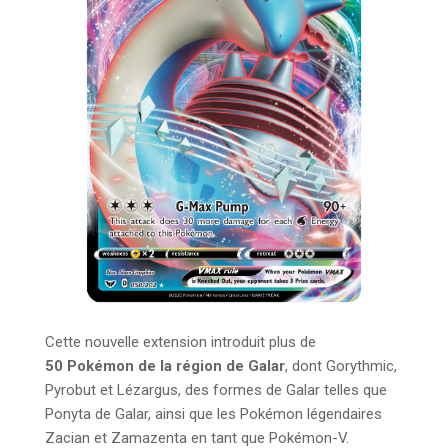
Cette nouvelle extension introduit plus de
50 Pokémon de la région de Galar
, dont Gorythmic,
Pyrobut et Lézargus, des formes de Galar telles que
Ponyta de Galar, ainsi que les Pokémon légendaires
Zacian et Zamazenta en tant que Pokémon-V.