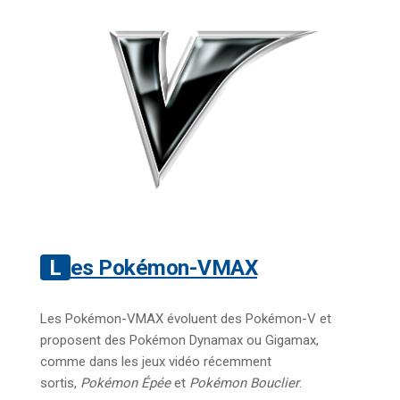
Les Pokémon-VMAX
Les Pokémon-VMAX évoluent des Pokémon-V et
proposent des Pokémon Dynamax ou Gigamax,
comme dans les jeux vidéo récemment
sortis,
Pokémon Épée
et
Pokémon Bouclier
.