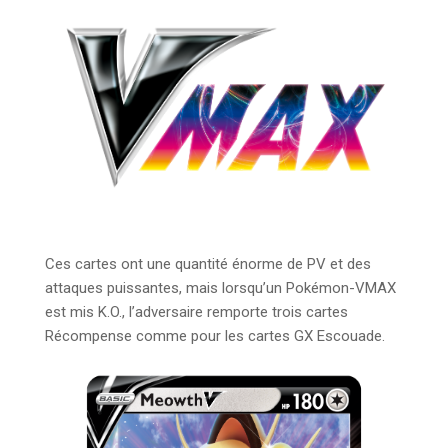
Ces cartes ont une quantité énorme de PV et des
attaques puissantes, mais lorsqu’un Pokémon-VMAX
est mis K.O., l’adversaire remporte trois cartes
Récompense comme pour les cartes GX Escouade.