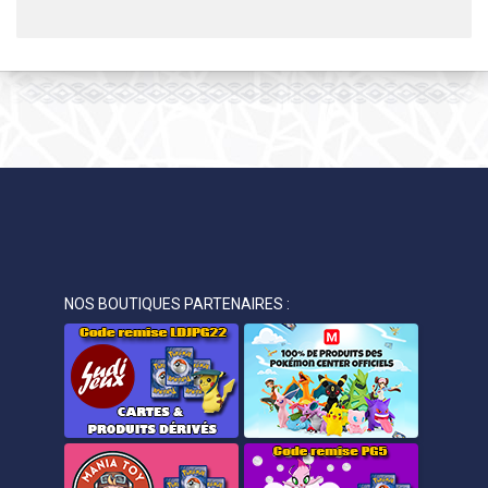
NOS BOUTIQUES PARTENAIRES :