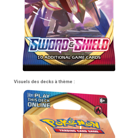
Visuels des decks à thème :