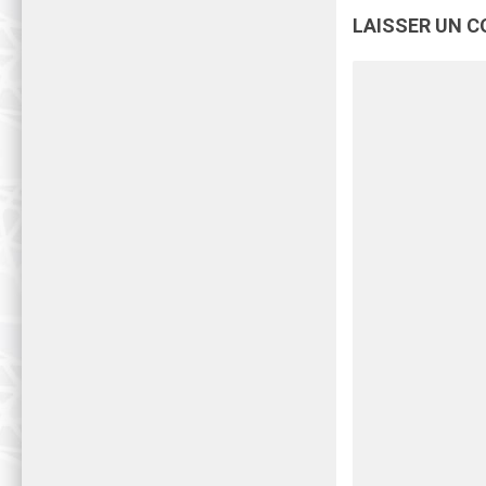
LAISSER UN 