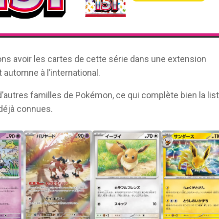
ns avoir les cartes de cette série dans une extension
 automne à l’international.
d’autres familles de Pokémon, ce qui complète bien la lis
déjà connues.