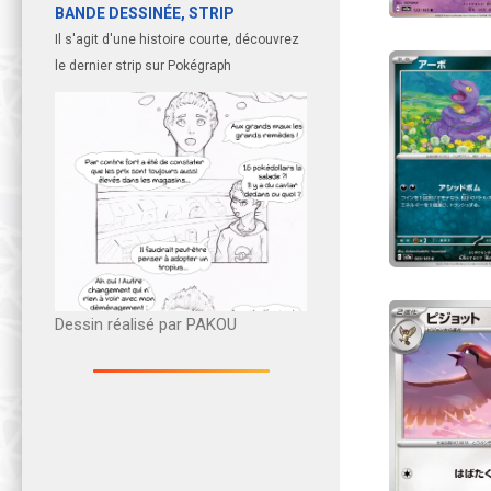
BANDE DESSINÉE, STRIP
Il s'agit d'une histoire courte, découvrez
le dernier strip sur Pokégraph
Dessin réalisé par PAKOU