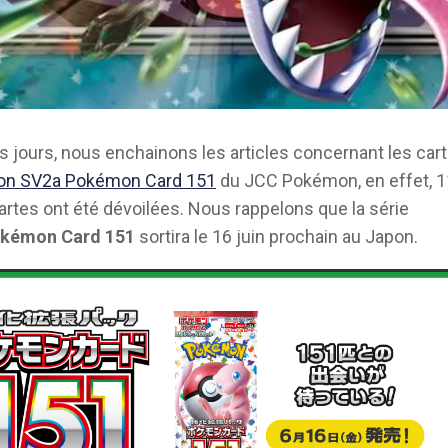
s jours, nous enchainons les articles concernant les car
on SV2a Pokémon Card 151
du JCC Pokémon, en effet, 1
artes ont été dévoilées. Nous rappelons que la série
kémon Card 151
sortira le 16 juin prochain au Japon.