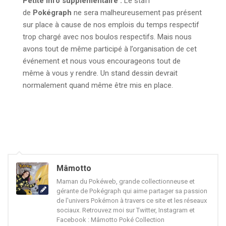
Petite info supplémentaire :
Le staff
de
Pokégraph
ne sera malheureusement pas présent
sur place à cause de nos emplois du temps respectif
trop chargé avec nos boulos respectifs. Mais nous
avons tout de même participé à l’organisation de cet
événement et nous vous encourageons tout de
même à vous y rendre. Un stand dessin devrait
normalement quand même être mis en place.
Mâmotto
Maman du Pokéweb, grande collectionneuse et
gérante de Pokégraph qui aime partager sa passion
de l'univers Pokémon à travers ce site et les réseaux
sociaux. Retrouvez moi sur Twitter, Instagram et
Facebook : Mâmotto Poké Collection