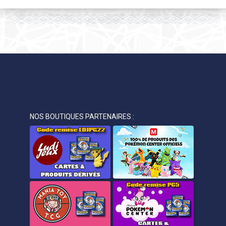
NOS BOUTIQUES PARTENAIRES :