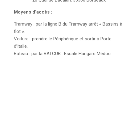
Moyens d’accès :
Tramway : par la ligne B du Tramway arrêt « Bassins à
flot ».
Voiture : prendre le Périphérique et sortir à Porte
d’Italie.
Bateau : par la BATCUB : Escale Hangars Médoc