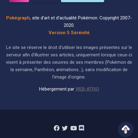
Pokégraph
, site d'art et d'actualité Pokémon. Copyright 2007-
2020.
Version 5 Sérénité
Le site se réserve le droit d'utiliser les images présentes sur le
serveur afin d'illustrer ses articles, uniquement lorsque ceux-ci
visent à présenter des oeuvres de ses membres (Pokémon de
la semaine, Panthéon, animations...), sans modification de
l'image d'origine.
Hébergement par
WEB-ATRIO