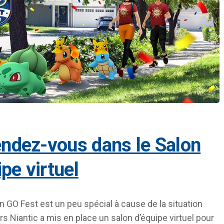
ipe virtuel
GO Fest est un peu spécial à cause de la situation
ors Niantic a mis en place un salon d’équipe virtuel pour