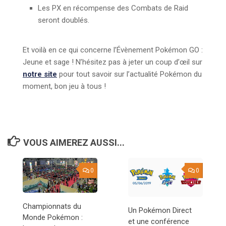
Les PX en récompense des Combats de Raid
seront doublés.
Et voilà en ce qui concerne l’Évènement Pokémon GO :
Jeune et sage ! N’hésitez pas à jeter un coup d’œil sur
notre site
pour tout savoir sur l’actualité Pokémon du
moment, bon jeu à tous !
VOUS AIMEREZ AUSSI...
0
0
Championnats du
Un Pokémon Direct
Monde Pokémon :
et une conférence