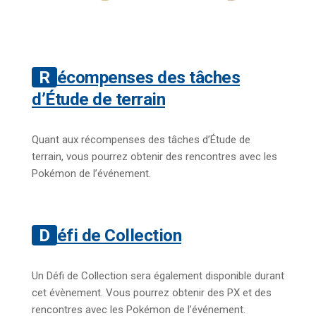
Récompenses des tâches
d’Étude de terrain
Quant aux récompenses des tâches d’Étude de
terrain, vous pourrez obtenir des rencontres avec les
Pokémon de l’événement.
Défi de Collection
Un Défi de Collection sera également disponible durant
cet évènement. Vous pourrez obtenir des PX et des
rencontres avec les Pokémon de l’événement.