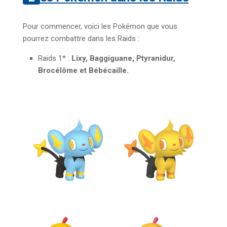
Pour commencer, voici les Pokémon que vous
pourrez combattre dans les Raids :
Raids 1* :
Lixy, Baggiguane, Ptyranidur,
Brocélôme et Bébécaille.