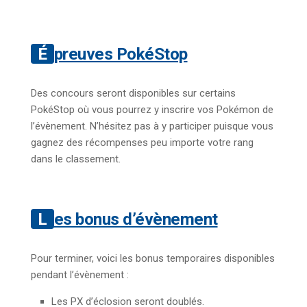
Épreuves PokéStop
Des concours seront disponibles sur certains
PokéStop où vous pourrez y inscrire vos Pokémon de
l’évènement. N’hésitez pas à y participer puisque vous
gagnez des récompenses peu importe votre rang
dans le classement.
Les bonus d’évènement
Pour terminer, voici les bonus temporaires disponibles
pendant l’évènement :
Les PX d’éclosion seront doublés.