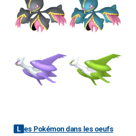
Les Pokémon dans les oeufs