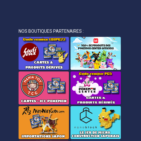
NOS BOUTIQUES PARTENAIRES :