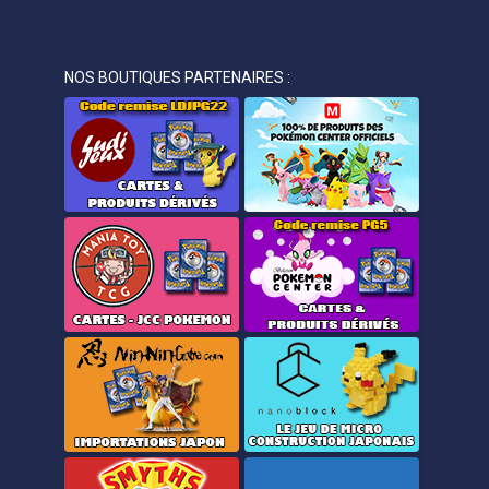
NOS BOUTIQUES PARTENAIRES :