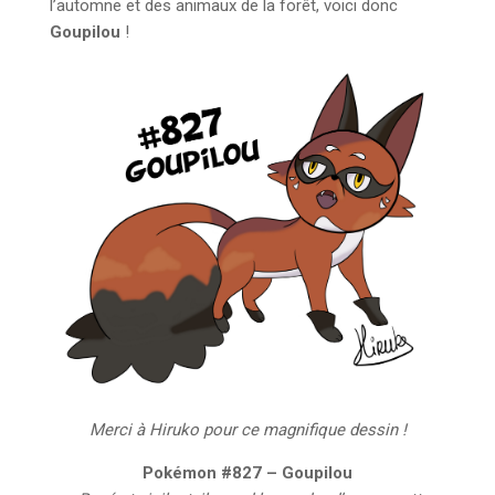
l’automne et des animaux de la forêt, voici donc
Goupilou
!
Merci à Hiruko pour ce magnifique dessin !
Pokémon #827 – Goupilou