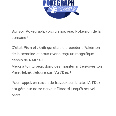
Bonsoir Pokégraph, voici un nouveau Pokémon de la
semaine !
C’était
Pierroteknik
qui était le précédent Pokémon
de la semaine et nous avons reçu un magnifique
dessin de
Refina
!
Merci à toi, tu peux donc dès maintenant envoyer ton
Pierroteknik détouré sur
l’Art’Dex
!
Pour rappel, en raison de travaux sur le site, l’Art’Dex
est géré sur notre serveur Discord jusqu’à nouvel
ordre.
Canal Art’Dex