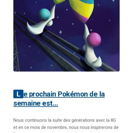
Le prochain Pokémon de la
semaine est…
Nous continuons la suite des générations avec la 8G
et en ce mois de novembre, nous nous inspirerons de