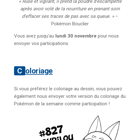
« Rusé et vigilant, il prend la poudre d’escampette
après avoir volé de la nourriture en prenant soin
d’effacer ses traces de pas avec sa queue. »
–
Pokémon Bouclier
Vous avez jusqu’au
lundi 30 novembre
pour nous
envoyer vos participations.
Coloriage
Si vous préférez le coloriage au dessin, vous pouvez
également nous envoyer votre version du coloriage du
Pokémon de la semaine comme participation !