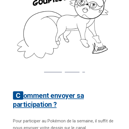
Télécharger l’image
Comment envoyer sa
participation ?
Pour participer au Pokémon de la semaine, il suffit de
nous envoyer votre dessin sur le canal