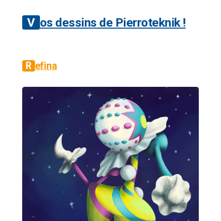
Vos dessins de Pierroteknik !
Refina