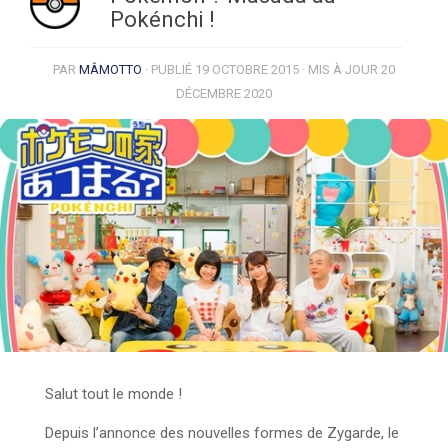
Pokénchi !
PAR
MÂMOTTO
· PUBLIÉ
19 OCTOBRE 2015
· MIS À JOUR
20
DÉCEMBRE 2020
Salut tout le monde !
Depuis l’annonce des nouvelles formes de Zygarde, le