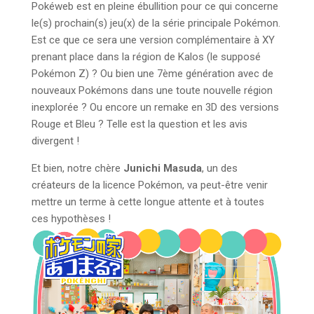
Pokéweb est en pleine ébullition pour ce qui concerne
le(s) prochain(s) jeu(x) de la série principale Pokémon.
Est ce que ce sera une version complémentaire à XY
prenant place dans la région de Kalos (le supposé
Pokémon Z) ? Ou bien une 7ème génération avec de
nouveaux Pokémons dans une toute nouvelle région
inexplorée ? Ou encore un remake en 3D des versions
Rouge et Bleu ? Telle est la question et les avis
divergent !
Et bien, notre chère
Junichi Masuda
, un des
créateurs de la licence Pokémon, va peut-être venir
mettre un terme à cette longue attente et à toutes
ces hypothèses !