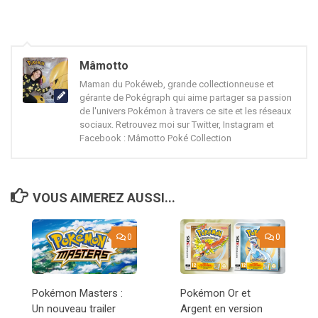
Mâmotto
Maman du Pokéweb, grande collectionneuse et
gérante de Pokégraph qui aime partager sa passion
de l'univers Pokémon à travers ce site et les réseaux
sociaux. Retrouvez moi sur Twitter, Instagram et
Facebook : Mâmotto Poké Collection
VOUS AIMEREZ AUSSI...
0
0
Pokémon Masters :
Pokémon Or et
Un nouveau trailer
Argent en version