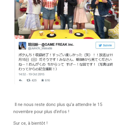
Il ne nous reste donc plus qu’a attendre le 15
novembre pour plus d’infos !
Sur ce, à bientôt !