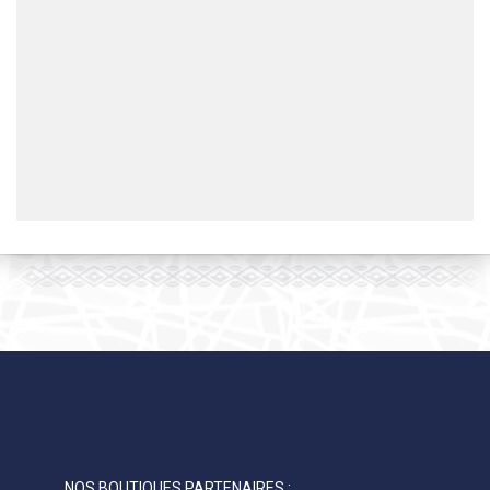
NOS BOUTIQUES PARTENAIRES :