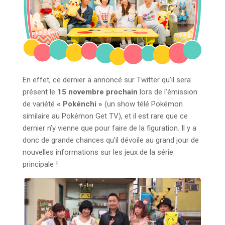
En effet, ce dernier a annoncé sur Twitter qu’il sera
présent le
15 novembre prochain
lors de l’émission
de variété
« Pokénchi »
(un show télé Pokémon
similaire au Pokémon Get TV), et il est rare que ce
dernier n’y vienne que pour faire de la figuration. Il y a
donc de grande chances qu’il dévoile au grand jour de
nouvelles informations sur les jeux de la série
principale !