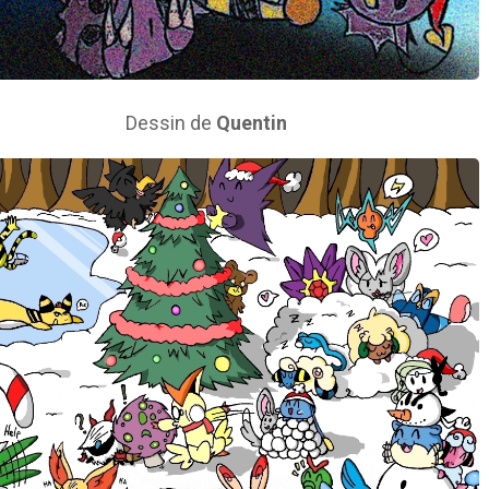
Dessin de
Quentin