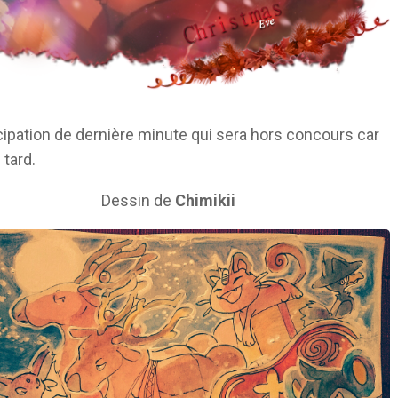
cipation de dernière minute qui sera hors concours car
 tard.
Dessin de
Chimikii