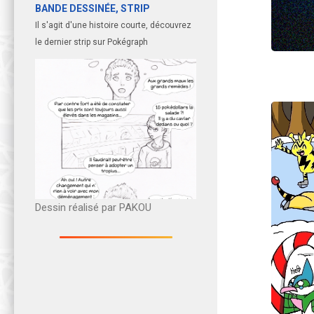
BANDE DESSINÉE, STRIP
Il s'agit d'une histoire courte, découvrez
le dernier strip sur Pokégraph
Dessin réalisé par PAKOU