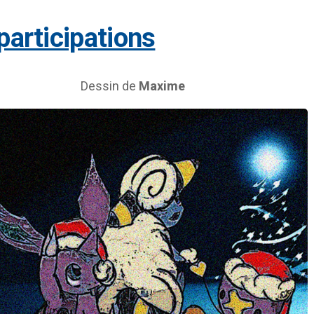
 participations
Dessin de
Maxime