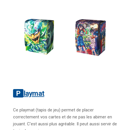
Playmat
Ce playmat (tapis de jeu) permet de placer
correctement vos cartes et de ne pas les abimer en
jouant. C’est aussi plus agréable. Il peut aussi servir de