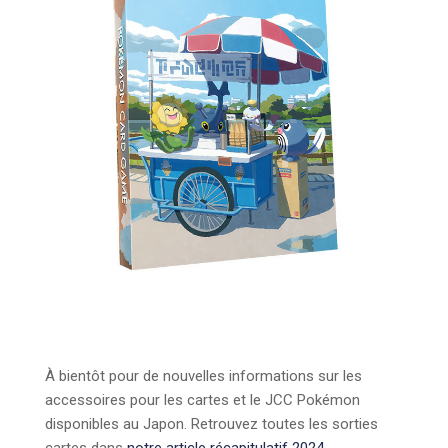
À bientôt pour de nouvelles informations sur les
accessoires pour les cartes et le JCC Pokémon
disponibles au Japon. Retrouvez toutes les sorties