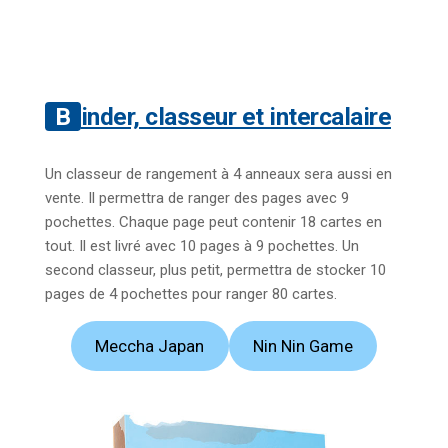
Binder, classeur et intercalaire
Un classeur de rangement à 4 anneaux sera aussi en
vente. Il permettra de ranger des pages avec 9
pochettes. Chaque page peut contenir 18 cartes en
tout. Il est livré avec 10 pages à 9 pochettes. Un
second classeur, plus petit, permettra de stocker 10
pages de 4 pochettes pour ranger 80 cartes.
Meccha Japan
Nin Nin Game