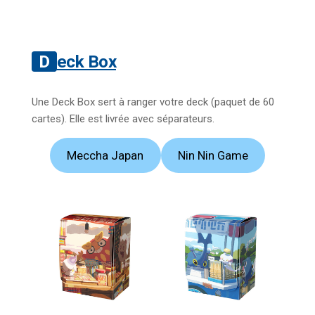
Deck Box
Une Deck Box sert à ranger votre deck (paquet de 60
cartes). Elle est livrée avec séparateurs.
Meccha Japan
Nin Nin Game