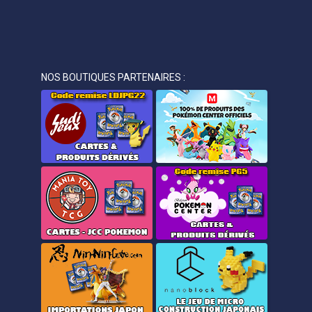
NOS BOUTIQUES PARTENAIRES :