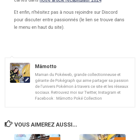
cartes dans
notre article récapitulatif 2024
.
Et enfin, n’hésitez pas à nous rejoindre sur Discord
pour discuter entre passionnés (le lien se trouve dans
le menu en haut du site).
Mâmotto
Maman du Pokéweb, grande collectionneuse et
gérante de Pokégraph qui aime partager sa passion
de l'univers Pokémon à travers ce site et les réseaux
sociaux. Retrouvez moi sur Twitter, Instagram et
Facebook : Mâmotto Poké Collection
VOUS AIMEREZ AUSSI...