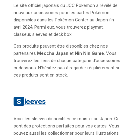
Le site officiel japonais du JCC Pokémon a révélé de
nouveaux accessoires pour les cartes Pokémon
disponibles dans les Pokémon Center au Japon fin
avril 2024. Parmi eux, vous trouverez playmat,
classeur, sleeves et deck box.
Ces produits peuvent être disponibles chez nos
partenaires
Meccha Japan
et
Nin Nin Game
. Vous
trouverez les liens de chaque catégorie d’accessoires
ci-dessous. N’hésitez pas à regarder régulièrement si
ces produits sont en stock.
Sleeves
Voici les sleeves disponibles ce mois-ci au Japon. Ce
sont des protections parfaites pour vos cartes. Vous
pouvez aussi les collectionner pour leurs illustrations.