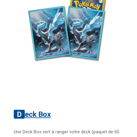
Deck Box
Une Deck Box sert à ranger votre deck (paquet de 60