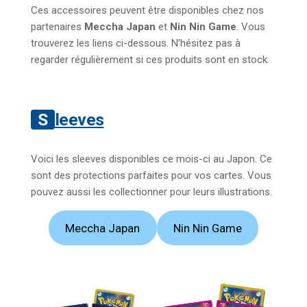
Ces accessoires peuvent être disponibles chez nos
partenaires
Meccha Japan
et
Nin Nin Game
. Vous
trouverez les liens ci-dessous. N’hésitez pas à
regarder régulièrement si ces produits sont en stock.
Sleeves
Voici les sleeves disponibles ce mois-ci au Japon. Ce
sont des protections parfaites pour vos cartes. Vous
pouvez aussi les collectionner pour leurs illustrations.
Meccha Japan
Nin Nin Game