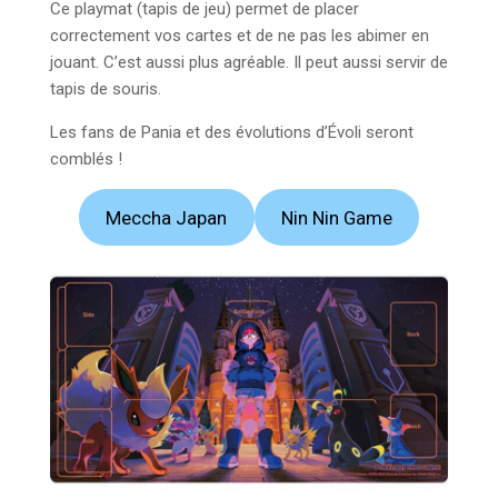
Ce playmat (tapis de jeu) permet de placer
correctement vos cartes et de ne pas les abimer en
jouant. C’est aussi plus agréable. Il peut aussi servir de
tapis de souris.
Les fans de Pania et des évolutions d’Évoli seront
comblés !
Meccha Japan
Nin Nin Game