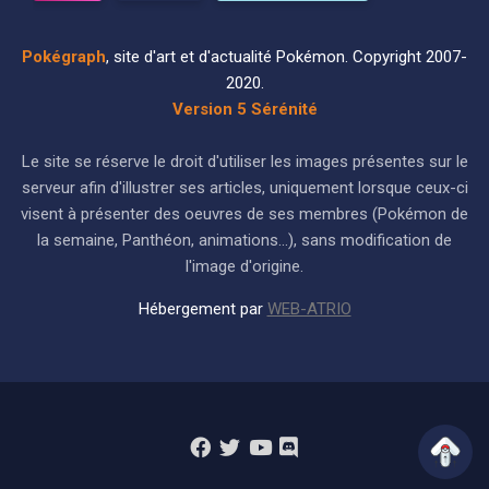
Pokégraph
, site d'art et d'actualité Pokémon. Copyright 2007-
2020.
Version 5 Sérénité
Le site se réserve le droit d'utiliser les images présentes sur le
serveur afin d'illustrer ses articles, uniquement lorsque ceux-ci
visent à présenter des oeuvres de ses membres (Pokémon de
la semaine, Panthéon, animations...), sans modification de
l'image d'origine.
Hébergement par
WEB-ATRIO