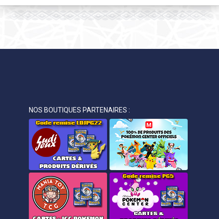
NOS BOUTIQUES PARTENAIRES :