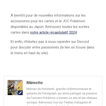
À bientôt pour de nouvelles informations sur les
accessoires pour les cartes et le JCC Pokémon
disponibles au Japon. Retrouvez toutes les sorties
cartes dans
notre article récapitulatif 2024
.
Et enfin, n’hésitez pas à nous rejoindre sur Discord
pour discuter entre passionnés (le lien se trouve dans
le menu en haut du site).
Mâmotto
Maman du Pokéweb, grande collectionneuse et
gérante de Pokégraph qui aime partager sa passion
de l'univers Pokémon à travers ce site et les réseaux
sociaux. Retrouvez moi sur Twitter, Instagram et