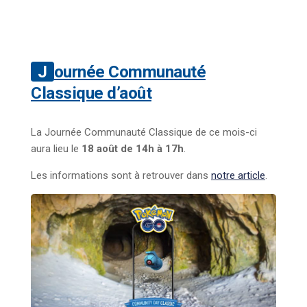
Journée Communauté
Classique d’août
La Journée Communauté Classique de ce mois-ci
aura lieu le
18 août de 14h à 17h
.
Les informations sont à retrouver dans
notre article
.