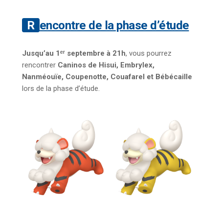
Rencontre de la phase d’étude
Jusqu’au 1ᵉʳ septembre à 21h
, vous pourrez
rencontrer
Caninos de Hisui, Embrylex,
Nanméouïe, Coupenotte, Couafarel et Bébécaille
lors de la phase d’étude.