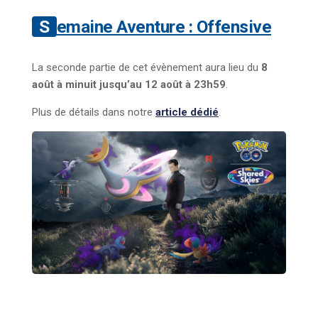
Semaine Aventure : Offensive
La seconde partie de cet évènement aura lieu du
8
août à minuit jusqu’au 12 août à 23h59
.
Plus de détails dans notre
article dédié
.