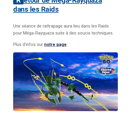
Retour de Méga-Rayquaza
dans les Raids
Une séance de rattrapage aura lieu dans les Raids
pour Méga-Rayquaza suite à des soucis techniques.
Plus d’infos sur
notre page
.