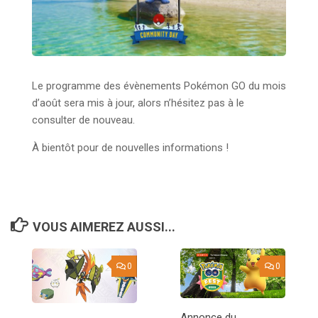
Le programme des évènements Pokémon GO du mois
d’août sera mis à jour, alors n’hésitez pas à le
consulter de nouveau.
À bientôt pour de nouvelles informations !
VOUS AIMEREZ AUSSI...
0
0
Annonce du