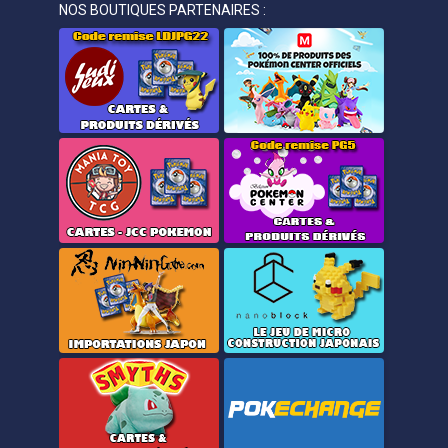
NOS BOUTIQUES PARTENAIRES :