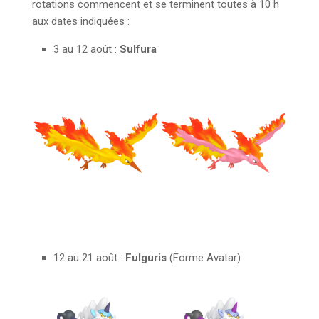
rotations commencent et se terminent toutes à 10 h
aux dates indiquées :
3 au 12 août :
Sulfura
12 au 21 août :
Fulguris
(Forme Avatar)