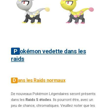
Pokémon vedette dans les
raids
Dans les Raids normaux
De nouveaux Pokémon Légendaires seront présents
dans les
Raids 5 étoiles
. Ils pourront être, avec un
peu de chance, chromatiques. Veuillez noter que les