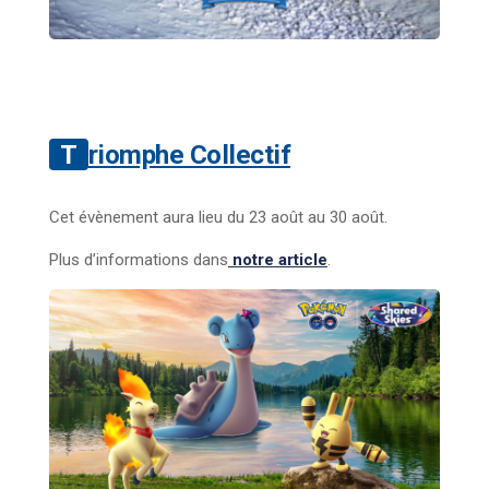
Triomphe Collectif
Cet évènement aura lieu du 23 août au 30 août.
Plus d’informations dans
notre article
.