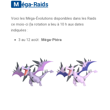
Méga-Raids
Voici les Méga-Évolutions disponibles dans les Raids
ce mois-ci (la rotation a lieu à 10 h aux dates
indiquées :
3 au 12 août :
Méga-Ptéra