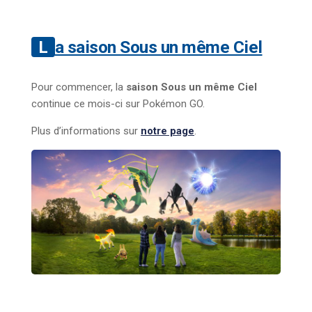
La saison Sous un même Ciel
Pour commencer, la
saison Sous un même Ciel
continue ce mois-ci sur Pokémon GO.
Plus d’informations sur
notre page
.