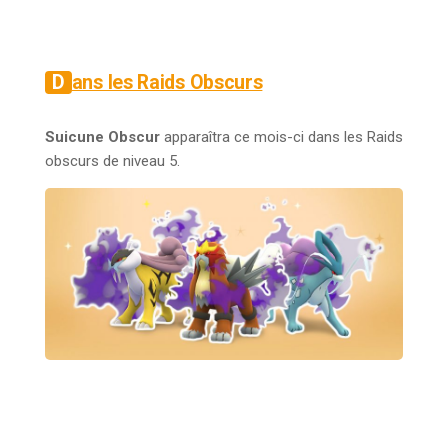
Dans les Raids Obscurs
Suicune Obscur
apparaîtra ce mois-ci dans les Raids
obscurs de niveau 5.