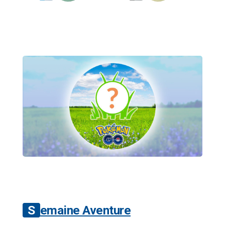
Semaine Aventure