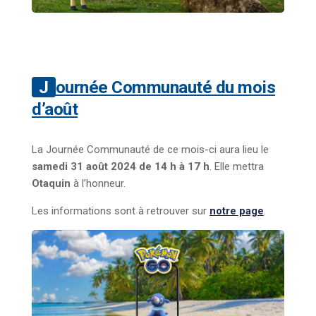
Journée Communauté du mois
d’août
La Journée Communauté de ce mois-ci aura lieu le
samedi 31 août 2024 de 14 h à 17 h
. Elle mettra
Otaquin
à l’honneur.
Les informations sont à retrouver sur
notre page
.