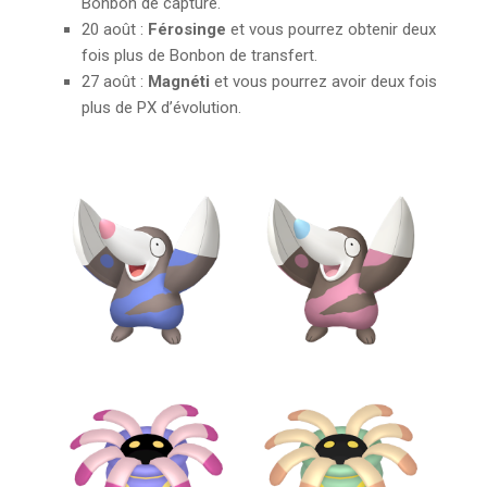
Bonbon de capture.
20 août :
Férosinge
et vous pourrez obtenir deux
fois plus de Bonbon de transfert.
27 août :
Magnéti
et vous pourrez avoir deux fois
plus de PX d’évolution.