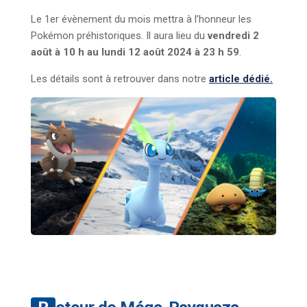
Le 1er évènement du mois mettra à l’honneur les
Pokémon préhistoriques. Il aura lieu du
vendredi 2
août à 10 h au lundi 12 août 2024 à 23 h 59
.
Les détails sont à retrouver dans notre
article dédié.