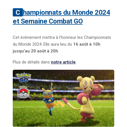
Championnats du Monde 2024
et Semaine Combat GO
Cet évènement mettra à l’honneur les Championnats
du Monde 2024. Elle aura lieu du
16 août à 10h
jusqu’au 20 août à 20h
.
Plus de détails dans
notre article
.