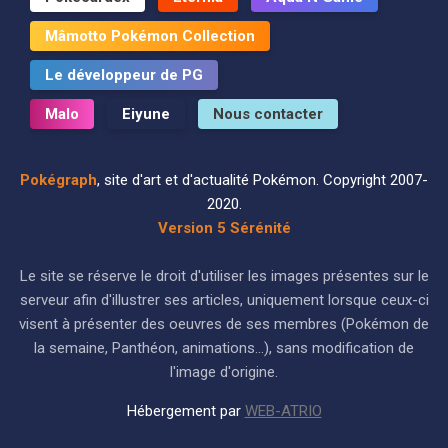
Mâmotto Pokémon Collection
Le développeur de PG
Malo
Eiyune
Nous contacter
Pokégraph
, site d'art et d'actualité Pokémon. Copyright 2007-
2020.
Version 5 Sérénité
Le site se réserve le droit d'utiliser les images présentes sur le
serveur afin d'illustrer ses articles, uniquement lorsque ceux-ci
visent à présenter des oeuvres de ses membres (Pokémon de
la semaine, Panthéon, animations...), sans modification de
l'image d'origine.
Hébergement par
WEB-ATRIO