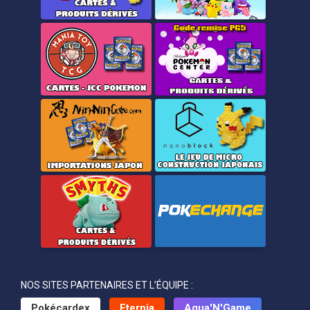
NOS SITES PARTENAIRES ET L’ÉQUIPE :
Pokécardex
Eternia
Aqua'N'Game