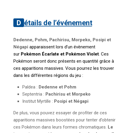
Détails de l’événement
Dedenne, Pohm, Pachirisu, Morpeko, Posipi et
Négapi
apparaissent lors d’un évènement
sur
Pokémon Écarlate et Pokémon Violet
. Ces
Pokémon seront donc présents en quantité grâce à
ces apparitions massives. Vous pourrez les trouver
dans les différentes régions du jeu :
Paldea :
Dedenne et Pohm
Septentria :
Pachirisu et Morpeko
Institut Myrtille :
Posipi et Négapi
De plus, vous pouvez essayer de profiter de ces
apparitions massives boostées pour tenter d’obtenir
ces Pokémon dans leurs formes chromatiques.
Le