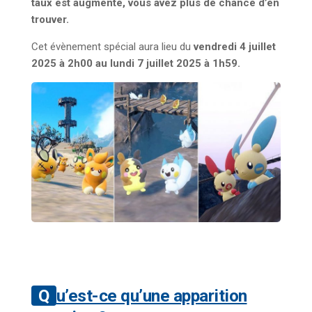
taux est augmenté, vous avez plus de chance d’en
trouver.
Cet évènement spécial aura lieu du
vendredi 4 juillet
2025 à 2h00 au lundi 7 juillet 2025 à 1h59.
Qu’est-ce qu’une apparition