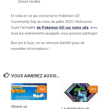
(heure locale).
Et voilà en ce qui concerne le Pokémon GO
Community Day du mois de juillet 2025 ! Retrouvez
toute l’actualité
de Pokémon GO sur notre site
, avec
tous les évènements auxquels vous pourrez participer.
Bon jeu à tous, on se retrouve bientôt pour de
nouvelles informations !
VOUS AIMEREZ AUSSI...
0
0
Obtenir un
La distribution de