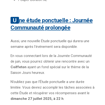
Une étude ponctuelle : Journée
Communauté prolongée
Aussi, une nouvelle Étude ponctuelle qui durera une
semaine après l’événement sera disponible.
En vous connectant lors de la Journée Communauté
de juin, vous pourrez obtenir une rencontre avec un
Coiffeton
ayant un fond spécial sur le thème de la
Saison Jours heureux.
N’oubliez pas que l’Étude ponctuelle a une durée
limitée. Vous devrez accomplir les tâches associées à
cette Étude et récupérer vos récompenses avant le
dimanche 27 juillet 2025, à 22 h
.