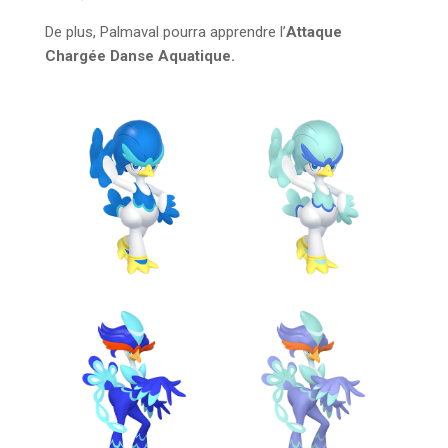
De plus, Palmaval pourra apprendre l’
Attaque
Chargée Danse Aquatique.