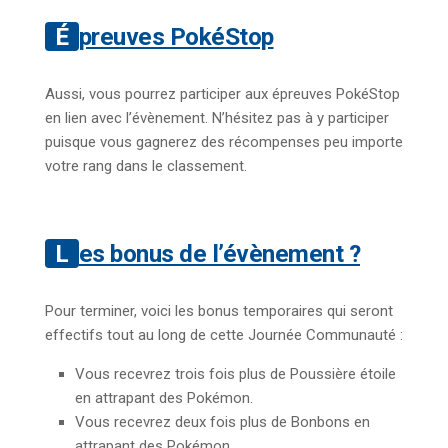
Épreuves PokéStop
Aussi, vous pourrez participer aux épreuves PokéStop
en lien avec l’évènement. N’hésitez pas à y participer
puisque vous gagnerez des récompenses peu importe
votre rang dans le classement.
Les bonus de l’évènement ?
Pour terminer, voici les bonus temporaires qui seront
effectifs tout au long de cette Journée Communauté :
Vous recevrez trois fois plus de Poussière étoile
en attrapant des Pokémon.
Vous recevrez deux fois plus de Bonbons en
attrapant des Pokémon.