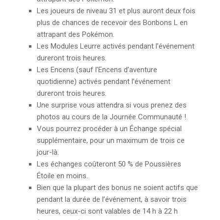
Les joueurs de niveau 31 et plus auront deux fois
plus de chances de recevoir des Bonbons L en
attrapant des Pokémon.
Les Modules Leurre activés pendant l’événement
dureront trois heures.
Les Encens (sauf l’Encens d’aventure
quotidienne) activés pendant l’événement
dureront trois heures.
Une surprise vous attendra si vous prenez des
photos au cours de la Journée Communauté !
Vous pourrez procéder à un Échange spécial
supplémentaire, pour un maximum de trois ce
jour-là.
Les échanges coûteront 50 % de Poussières
Étoile en moins.
Bien que la plupart des bonus ne soient actifs que
pendant la durée de l’événement, à savoir trois
heures, ceux-ci sont valables de 14 h à 22 h