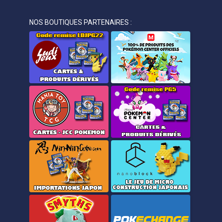
NOS BOUTIQUES PARTENAIRES :