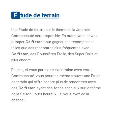
Étude de terrain
Une Étude de terrain sur le thème de la Journée
Communauté sera disponible. En outre, vous devrez
attraper
Coiffeton
pour gagner des récompenses
telles que des rencontres plus fréquentes avec
Coiffeton
, des Poussières Étoile, des Super Balls et
plus encore.
De plus, si vous partez en exploration avec votre
Communauté, vous pourriez même trouver une Étude
de terrain qui offre encore plus de rencontres avec
des
Coiffeton
ayant des fonds spéciaux sur le thème
de la Saison Jours heureux… si vous avez de la
chance !