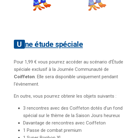
Une étude spéciale
Pour 1,99 € vous pourrez accéder au scénario d’Étude
spéciale exclusif à la Journée Communauté de
Coiffeton
. Elle sera disponible uniquement pendant
l’évènement.
En outre, vous pourrez obtenir les objets suivants :
3 rencontres avec des Coiffeton dotés d’un fond
spécial sur le thème de la Saison Jours heureux
Davantage de rencontres avec Coiffeton
1 Passe de combat premium
1 Super Bonbon XL