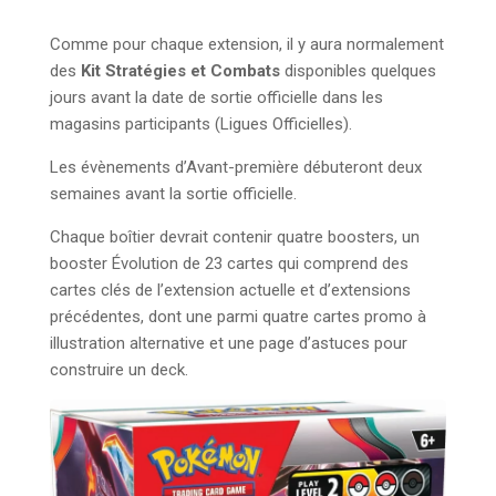
Comme pour chaque extension, il y aura normalement
des
Kit Stratégies et Combats
disponibles quelques
jours avant la date de sortie officielle dans les
magasins participants (Ligues Officielles).
Les évènements d’Avant-première débuteront deux
semaines avant la sortie officielle.
Chaque boîtier devrait contenir quatre boosters, un
booster Évolution de 23 cartes qui comprend des
cartes clés de l’extension actuelle et d’extensions
précédentes, dont une parmi quatre cartes promo à
illustration alternative et une page d’astuces pour
construire un deck.