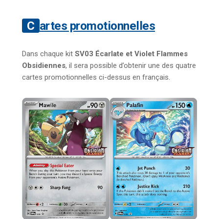
Cartes promotionnelles
Dans chaque kit
SV03 Écarlate et Violet Flammes
Obsidiennes
, il sera possible d’obtenir une des quatre
cartes promotionnelles ci-dessus en français.