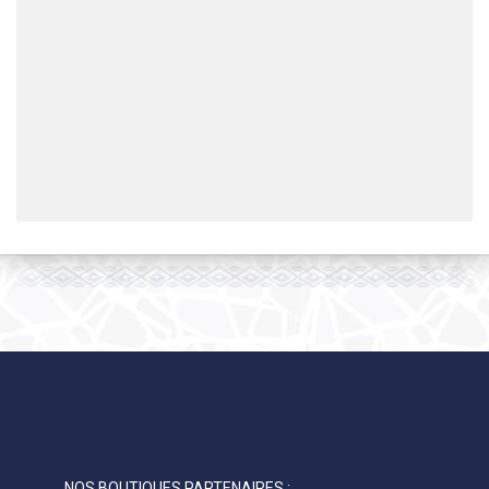
NOS BOUTIQUES PARTENAIRES :