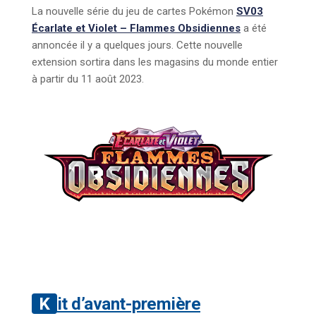
La nouvelle série du jeu de cartes Pokémon
SV03
Écarlate et Violet – Flammes Obsidiennes
a été
annoncée il y a quelques jours. Cette nouvelle
extension sortira dans les magasins du monde entier
à partir du 11 août 2023.
Kit d’avant-première