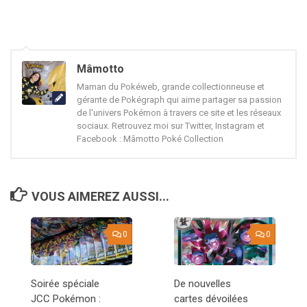
Mâmotto
Maman du Pokéweb, grande collectionneuse et
gérante de Pokégraph qui aime partager sa passion
de l'univers Pokémon à travers ce site et les réseaux
sociaux. Retrouvez moi sur Twitter, Instagram et
Facebook : Mâmotto Poké Collection
VOUS AIMEREZ AUSSI...
0
0
Soirée spéciale
De nouvelles
JCC Pokémon :
cartes dévoilées