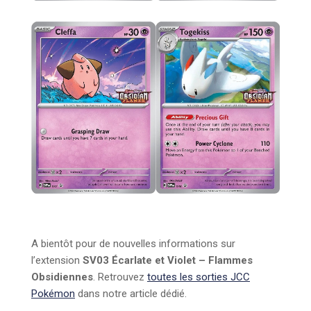
A bientôt pour de nouvelles informations sur
l’extension
SV03 Écarlate et Violet – Flammes
Obsidiennes
. Retrouvez
toutes les sorties JCC
Pokémon
dans notre article dédié.