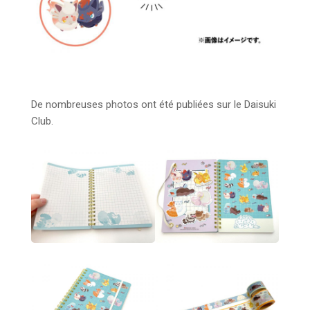
De nombreuses photos ont été publiées sur le Daisuki
Club.