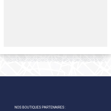
NOS BOUTIQUES PARTENAIRES :