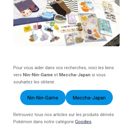
Pour vous aider dans vos recherches, voici les liens
vers
Nin-Nin-Game
et
Meccha-Japan
si vous
souhaitez les obtenir.
Nin-Nin-Game
Meccha-Japan
Retrouvez tous nos articles sur les produits dérivés
Pokémon dans notre catégorie
Goodies
.