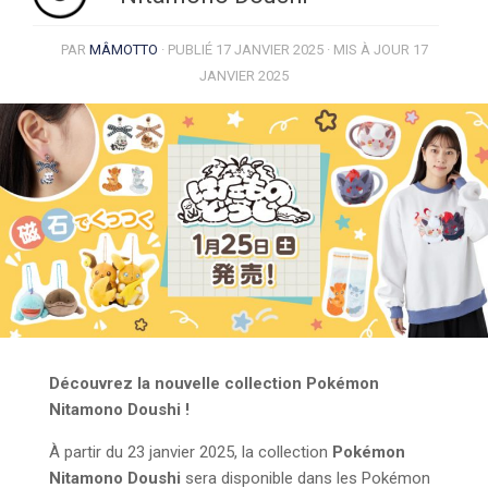
PAR
MÂMOTTO
· PUBLIÉ
17 JANVIER 2025
· MIS À JOUR
17
JANVIER 2025
Découvrez la nouvelle collection
Pokémon
Nitamono Doushi
!
À partir du 23 janvier 2025, la collection
Pokémon
Nitamono Doushi
sera disponible dans les Pokémon