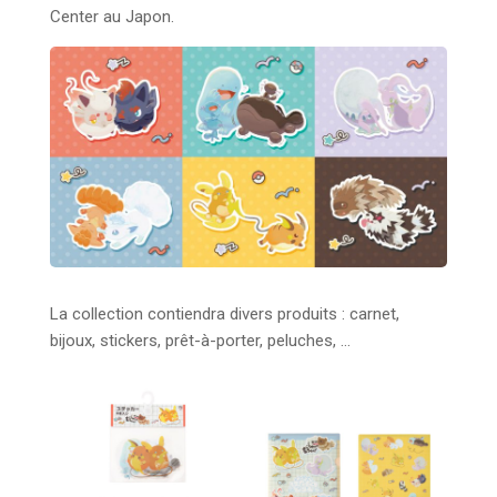
Center au Japon.
La collection contiendra divers produits : carnet,
bijoux, stickers, prêt-à-porter, peluches, …