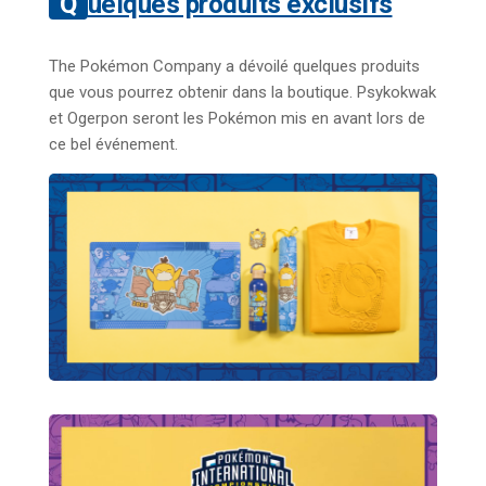
Quelques produits exclusifs
The Pokémon Company a dévoilé quelques produits
que vous pourrez obtenir dans la boutique. Psykokwak
et Ogerpon seront les Pokémon mis en avant lors de
ce bel événement.