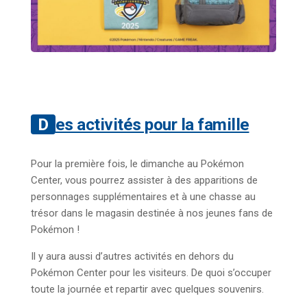
Des activités pour la famille
Pour la première fois, le dimanche au Pokémon
Center, vous pourrez assister à des apparitions de
personnages supplémentaires et à une chasse au
trésor dans le magasin destinée à nos jeunes fans de
Pokémon !
Il y aura aussi d’autres activités en dehors du
Pokémon Center pour les visiteurs. De quoi s’occuper
toute la journée et repartir avec quelques souvenirs.