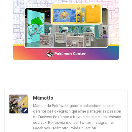
Mâmotto
Maman du Pokéweb, grande collectionneuse et
gérante de Pokégraph qui aime partager sa passion
de l'univers Pokémon à travers ce site et les réseaux
sociaux. Retrouvez moi sur Twitter, Instagram et
Facebook : Mâmotto Poké Collection