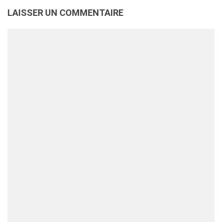
LAISSER UN COMMENTAIRE