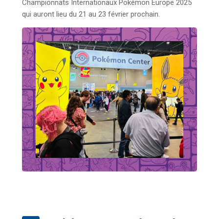
Championnats Internationaux Pokémon Europe 2025
qui auront lieu du 21 au 23 février prochain.