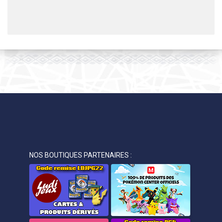
NOS BOUTIQUES PARTENAIRES :