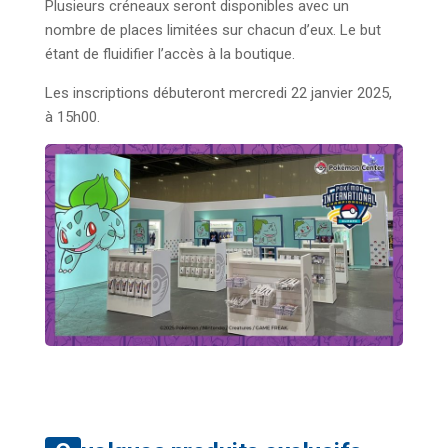
Plusieurs créneaux seront disponibles avec un
nombre de places limitées sur chacun d’eux. Le but
étant de fluidifier l’accès à la boutique.
Les inscriptions débuteront mercredi 22 janvier 2025,
à 15h00.