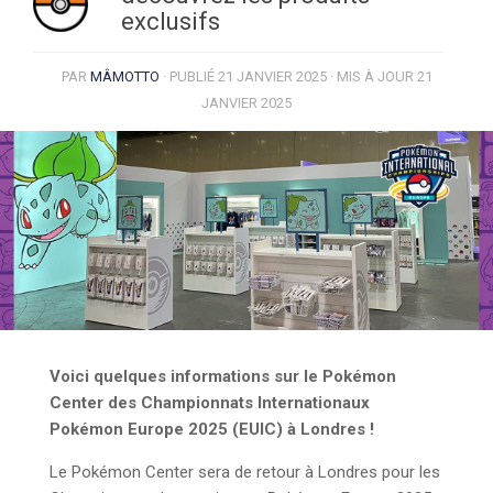
exclusifs
PAR
MÂMOTTO
· PUBLIÉ
21 JANVIER 2025
· MIS À JOUR
21
JANVIER 2025
Voici quelques informations sur le Pokémon
Center des Championnats Internationaux
Pokémon Europe 2025 (EUIC) à Londres !
Le Pokémon Center sera de retour à Londres pour les