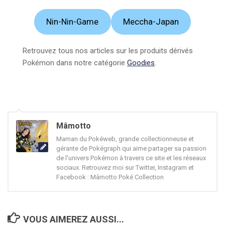
Nin-Nin-Game
Meccha-Japan
Retrouvez tous nos articles sur les produits dérivés
Pokémon dans notre catégorie
Goodies
.
Mâmotto
Maman du Pokéweb, grande collectionneuse et
gérante de Pokégraph qui aime partager sa passion
de l'univers Pokémon à travers ce site et les réseaux
sociaux. Retrouvez moi sur Twitter, Instagram et
Facebook : Mâmotto Poké Collection
VOUS AIMEREZ AUSSI...