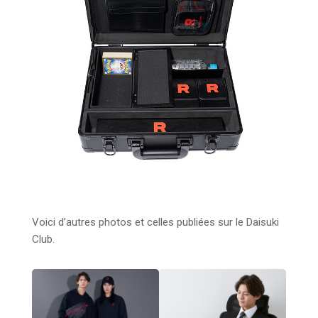
Voici d’autres photos et celles publiées sur le Daisuki
Club.