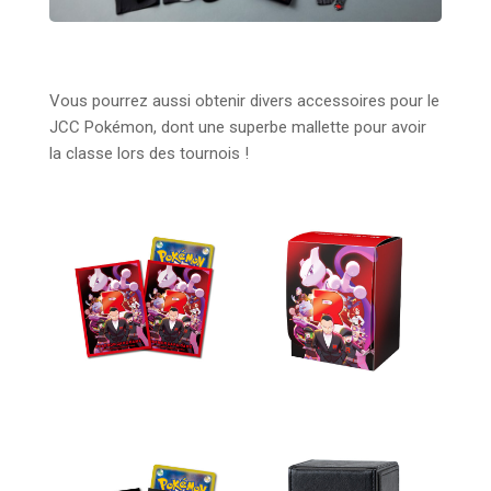
Vous pourrez aussi obtenir divers accessoires pour le
JCC Pokémon, dont une superbe mallette pour avoir
la classe lors des tournois !