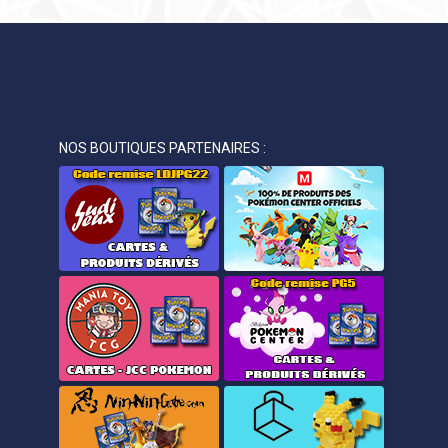
NOS BOUTIQUES PARTENAIRES :