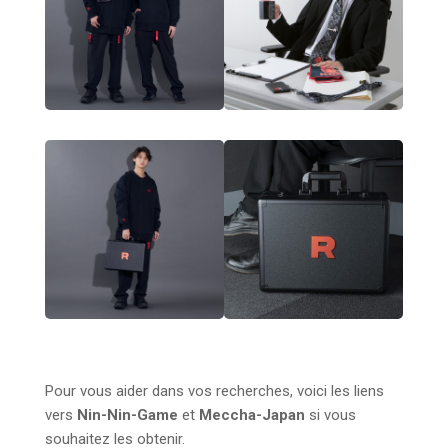
Pour vous aider dans vos recherches, voici les liens
vers
Nin-Nin-Game
et
Meccha-Japan
si vous
souhaitez les obtenir.