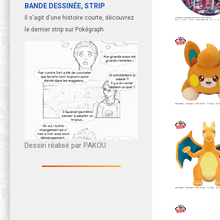
BANDE DESSINÉE, STRIP
Il s'agit d'une histoire courte, découvrez
le dernier strip sur Pokégraph
Dessin réalisé par PAKOU