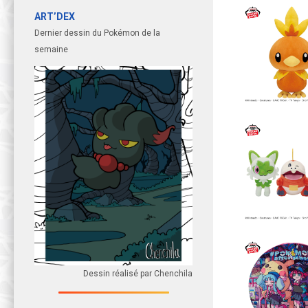
ART’DEX
Dernier dessin du Pokémon de la
semaine
Dessin réalisé par Chenchila