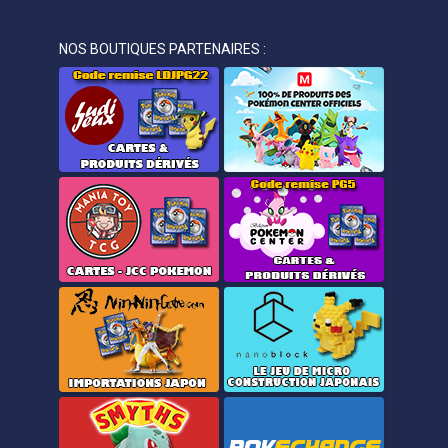
NOS BOUTIQUES PARTENAIRES :