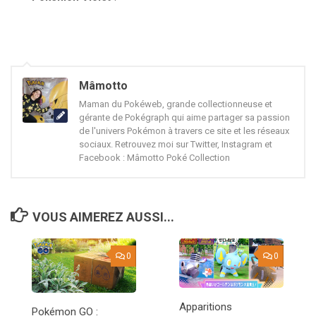
Mâmotto
Maman du Pokéweb, grande collectionneuse et
gérante de Pokégraph qui aime partager sa passion
de l'univers Pokémon à travers ce site et les réseaux
sociaux. Retrouvez moi sur Twitter, Instagram et
Facebook : Mâmotto Poké Collection
VOUS AIMEREZ AUSSI...
0
0
Apparitions
Pokémon GO :