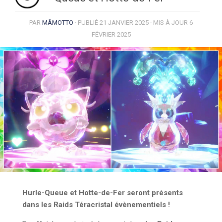
PAR
MÂMOTTO
· PUBLIÉ
21 JANVIER 2025
· MIS À JOUR
6
FÉVRIER 2025
Hurle-Queue et Hotte-de-Fer seront présents
dans les Raids Téracristal évènementiels !