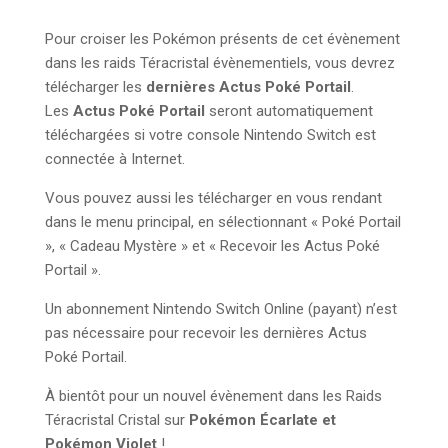
Pour croiser les Pokémon présents de cet évènement
dans les raids Téracristal évènementiels, vous devrez
télécharger les
dernières Actus Poké Portail
.
Les
Actus Poké Portail
seront automatiquement
téléchargées si votre console Nintendo Switch est
connectée à Internet.
Vous pouvez aussi les télécharger en vous rendant
dans le menu principal, en sélectionnant « Poké Portail
», « Cadeau Mystère » et « Recevoir les Actus Poké
Portail ».
Un abonnement Nintendo Switch Online (payant) n’est
pas nécessaire pour recevoir les dernières Actus
Poké Portail.
À bientôt pour un nouvel évènement dans les Raids
Téracristal Cristal sur
Pokémon Écarlate et
Pokémon Violet
!