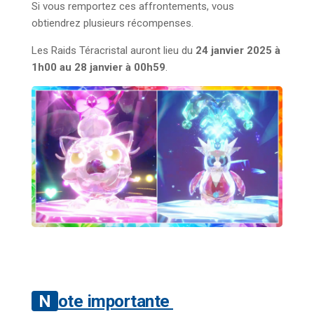
Si vous remportez ces affrontements, vous
obtiendrez plusieurs récompenses.
Les Raids Téracristal auront lieu du
24 janvier 2025 à
1h00 au 28 janvier à 00h59
.
Note importante