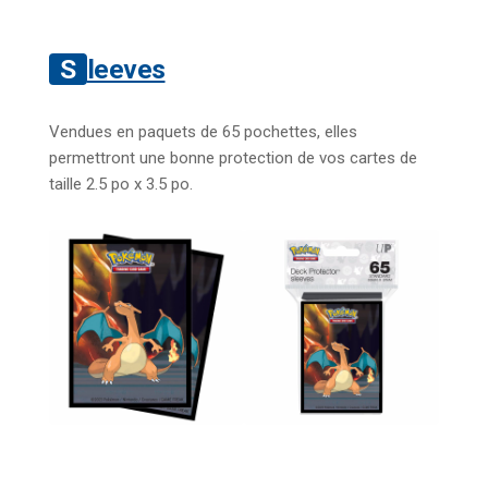
Sleeves
Vendues en paquets de 65 pochettes, elles
permettront une bonne protection de vos cartes de
taille 2.5 po x 3.5 po.