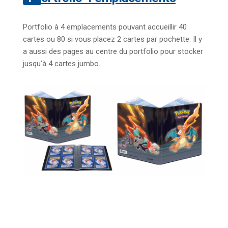
Portfolio à 4 emplacements pouvant accueillir 40
cartes ou 80 si vous placez 2 cartes par pochette. Il y
a aussi des pages au centre du portfolio pour stocker
jusqu’à 4 cartes jumbo.