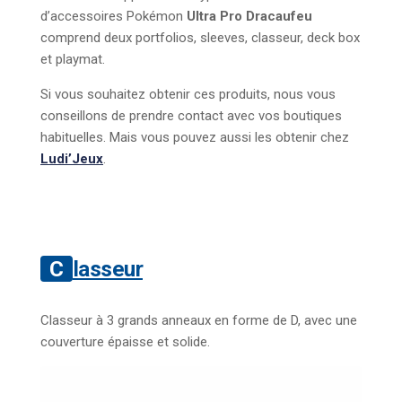
d’accessoires Pokémon
Ultra Pro Dracaufeu
comprend deux portfolios, sleeves, classeur, deck box
et playmat.
Si vous souhaitez obtenir ces produits, nous vous
conseillons de prendre contact avec vos boutiques
habituelles. Mais vous pouvez aussi les obtenir chez
Ludi’Jeux
.
Classeur
Classeur à 3 grands anneaux en forme de D, avec une
couverture épaisse et solide.