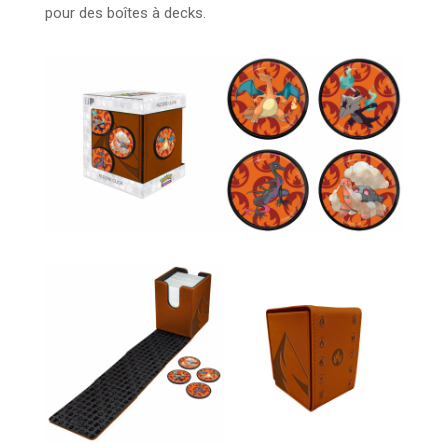
pour des boîtes à decks.