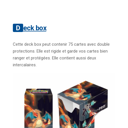
Deck box
Cette deck box peut contenir 75 cartes avec double
protections. Elle est rigide et garde vos cartes bien
ranger et protégées. Elle contient aussi deux
intercalaires.