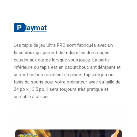
Playmat
Les tapis de jeu Ultra PRO sont fabriqués avec un
tissu doux qui permet de réduire les dommages
causés aux cartes lorsque vous jouez. La partie
inférieure du tapis est en caoutchouc antidérapant et
permet un bon maintient en place. Tapis de jeu ou
tapis de souris pour votre ordinateur avec sa taille de
24 po x 13.5 po, il sera toujours très pratique et
agréable à utiliser.