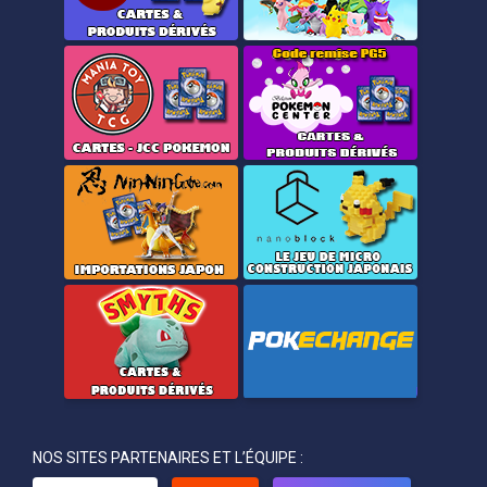
NOS SITES PARTENAIRES ET L’ÉQUIPE :