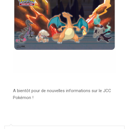
A bientôt pour de nouvelles informations sur le JCC
Pokémon !