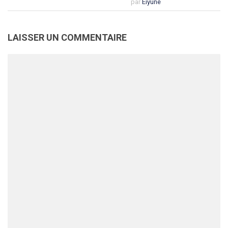
par
Eiyune
LAISSER UN COMMENTAIRE