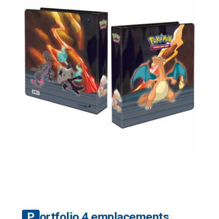
Portfolio 4 emplacements