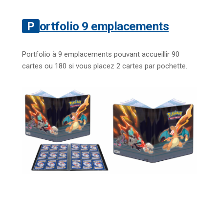
Portfolio 9 emplacements
Portfolio à 9 emplacements pouvant accueillir 90
cartes ou 180 si vous placez 2 cartes par pochette.