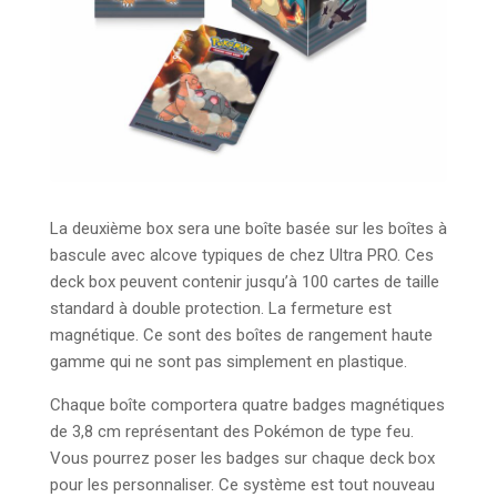
La deuxième box sera une boîte basée sur les boîtes à
bascule avec alcove typiques de chez Ultra PRO. Ces
deck box peuvent contenir jusqu’à 100 cartes de taille
standard à double protection. La fermeture est
magnétique. Ce sont des boîtes de rangement haute
gamme qui ne sont pas simplement en plastique.
Chaque boîte comportera quatre badges magnétiques
de 3,8 cm représentant des Pokémon de type feu.
Vous pourrez poser les badges sur chaque deck box
pour les personnaliser. Ce système est tout nouveau