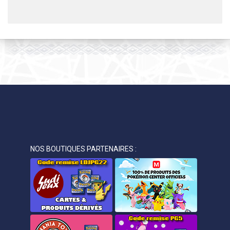
NOS BOUTIQUES PARTENAIRES :