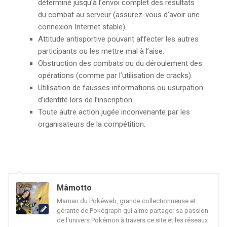
déterminé jusqu’à l’envoi complet des résultats
du combat au serveur (assurez-vous d’avoir une
connexion Internet stable).
Attitude antisportive pouvant affecter les autres
participants ou les mettre mal à l’aise.
Obstruction des combats ou du déroulement des
opérations (comme par l’utilisation de cracks).
Utilisation de fausses informations ou usurpation
d’identité lors de l’inscription.
Toute autre action jugée inconvenante par les
organisateurs de la compétition.
Mâmotto
Maman du Pokéweb, grande collectionneuse et
gérante de Pokégraph qui aime partager sa passion
de l'univers Pokémon à travers ce site et les réseaux