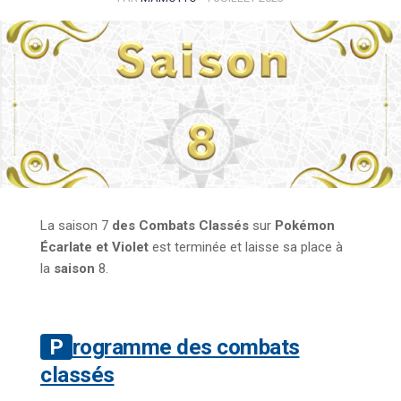
La saison 7
des Combats Classés
sur
Pokémon
Écarlate et Violet
est terminée et laisse sa place à
la
saison
8.
Programme des combats
classés