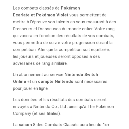
Les combats classés de
Pokémon
Écarlate et Pokémon Violet
vous permettent de
mettre à l’épreuve vos talents en vous mesurant à des
Dresseurs et Dresseuses du monde entier. Votre rang,
qui variera en fonction des résultats de vos combats,
vous permettra de suivre votre progression durant la
compétition. Afin que la compétition soit équilibrée,
les joueurs et joueuses seront opposés à des
adversaires de rang similaire.
Un abonnement au service
Nintendo Switch
Online
et un
compte Nintendo
sont nécessaires
pour jouer en ligne.
Les données et les résultats des combats seront
envoyés à Nintendo Co., Ltd., ainsi qu’à The Pokémon
Company (et ses filiales).
La
saison
8 des Combats Classés aura lieu du
1er