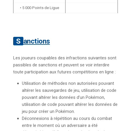
• 5 000 Points de Ligue
Sanctions
Les joueurs coupables des infractions suivantes sont
passibles de sanctions et peuvent se voir interdire
toute participation aux futures compétitions en ligne :
Utilisation de méthodes non autorisées pouvant
altérer les sauvegardes de jeu, utilisation de code
pouvant altérer les données d’un Pokémon,
utilisation de code pouvant altérer les données de
jeu pour créer un Pokémon.
Déconnexions à répétition au cours du combat
entre le moment où un adversaire a été