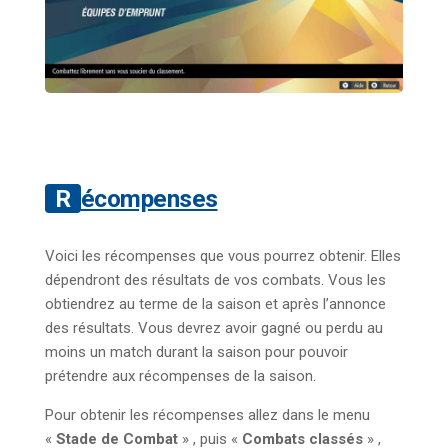
Récompenses
Voici les récompenses que vous pourrez obtenir. Elles
dépendront des résultats de vos combats. Vous les
obtiendrez au terme de la saison et après l’annonce
des résultats. Vous devrez avoir gagné ou perdu au
moins un match durant la saison pour pouvoir
prétendre aux récompenses de la saison.
Pour obtenir les récompenses allez dans le menu
«
Stade de Combat
» , puis «
Combats classés
» ,