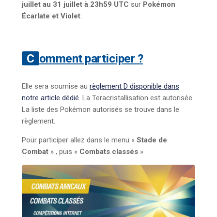
juillet au 31 juillet à 23h59 UTC
sur
Pokémon
Écarlate et Violet
.
Comment participer ?
Elle sera soumise au
règlement D disponible dans
notre article dédié
. La Teracristallisation est autorisée.
La liste des Pokémon autorisés se trouve dans le
règlement.
Pour participer allez dans le menu «
Stade de
Combat
» , puis «
Combats classés
» .