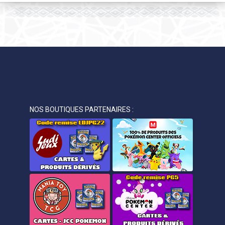
NOS BOUTIQUES PARTENAIRES :