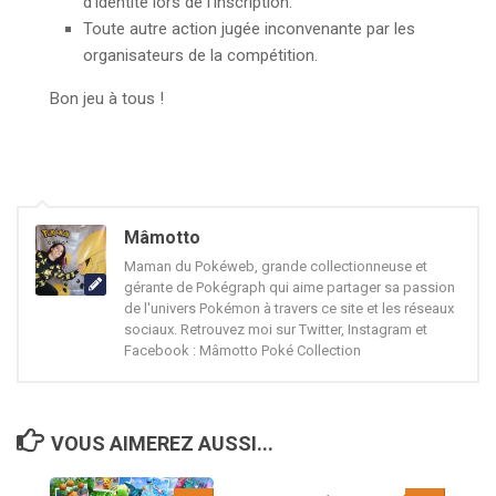
d’identité lors de l’inscription.
Toute autre action jugée inconvenante par les
organisateurs de la compétition.
Bon jeu à tous !
Mâmotto
Maman du Pokéweb, grande collectionneuse et
gérante de Pokégraph qui aime partager sa passion
de l'univers Pokémon à travers ce site et les réseaux
sociaux. Retrouvez moi sur Twitter, Instagram et
Facebook : Mâmotto Poké Collection
VOUS AIMEREZ AUSSI...