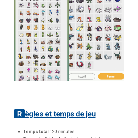
Règles et temps de jeu
Temps total
: 20 minutes