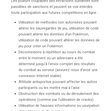
Les joueurs coupables des infractions suivantes sont
passibles de sanctions et peuvent se voir interdire
toute participation aux futures compétitions en ligne :
Utilisation de méthodes non autorisées pouvant
altérer les sauvegardes de jeu, utilisation de code
pouvant altérer les données d’un Pokémon,
utilisation de code pouvant altérer les données de
jeu pour créer un Pokémon.
Déconnexions à répétition au cours du combat
entre le moment où un adversaire a été
déterminé jusqu’à l’envoi complet des résultats
du combat au serveur (assurez-vous d’avoir une
connexion Internet stable).
Attitude antisportive pouvant affecter les autres
participants ou les mettre mal à l’aise.
Obstruction des combats ou du déroulement des
opérations (comme par l’utilisation de cracks).
Utilisation de fausses informations ou usurpation