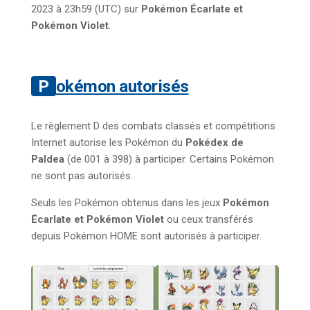
2023 à 23h59 (UTC) sur
Pokémon Écarlate et
Pokémon Violet
.
Pokémon autorisés
Le règlement D des combats classés et compétitions
Internet autorise les Pokémon du
Pokédex de
Paldea
(de 001 à 398) à participer. Certains Pokémon
ne sont pas autorisés.
Seuls les Pokémon obtenus dans les jeux
Pokémon
Écarlate et Pokémon Violet
ou ceux transférés
depuis Pokémon HOME sont autorisés à participer.