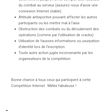
du combat au serveur (assurez-vous d’avoir une
connexion Internet stable).
Attitude antisportive pouvant affecter les autres
participants ou les mettre mal à l’aise.
Obstruction des combats ou du déroulement des
opérations (comme par l’utilisation de cracks).
Utilisation de fausses informations ou usurpation
d’identité lors de l’inscription.
Toute autre action jugée inconvenante par les
organisateurs de la compétition.
Bonne chance à tous ceux qui participent à cette
Compétition Internet : Mêlée fabuleuse !