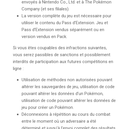
envoyés à Nintendo Co., Ltd. et à The Pokémon
Company (et ses filiales).
La version complète du jeu est nécessaire pour
utiliser le contenu du Pass d’Extension. Jeu et
Pass d’Extension vendus séparément ou en
version vendus en Pack.
Si vous êtes coupables des infractions suivantes,
vous serez passibles de sanctions et possiblement
interdits de participation aux futures compétitions en
ligne :
Utilisation de méthodes non autorisées pouvant
altérer les sauvegardes de jeu, utilisation de code
pouvant altérer les données d’un Pokémon,
utilisation de code pouvant altérer les données de
jeu pour créer un Pokémon.
Déconnexions à répétition au cours du combat
entre le moment où un adversaire a été
déterminé et jusqu’à l’envoi complet des résultats