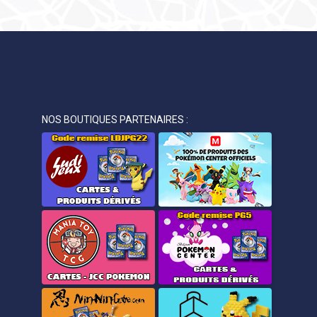
NOS BOUTIQUES PARTENAIRES :