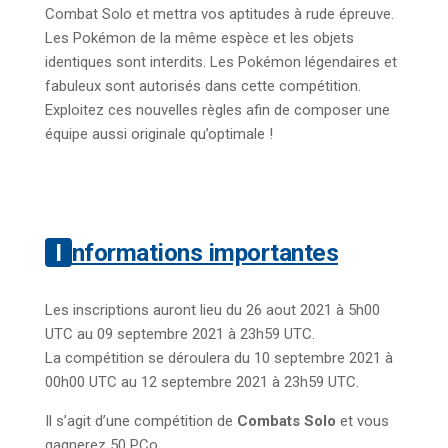
Combat Solo et mettra vos aptitudes à rude épreuve.
Les Pokémon de la même espèce et les objets
identiques sont interdits. Les Pokémon légendaires et
fabuleux sont autorisés dans cette compétition.
Exploitez ces nouvelles règles afin de composer une
équipe aussi originale qu’optimale !
Informations importantes
Les inscriptions auront lieu du 26 aout 2021 à 5h00
UTC au 09 septembre 2021 à 23h59 UTC.
La compétition se déroulera du 10 septembre 2021 à
00h00 UTC au 12 septembre 2021 à 23h59 UTC.
Il s’agit d’une compétition de
Combats Solo
et vous
gagnerez 50 PCo.