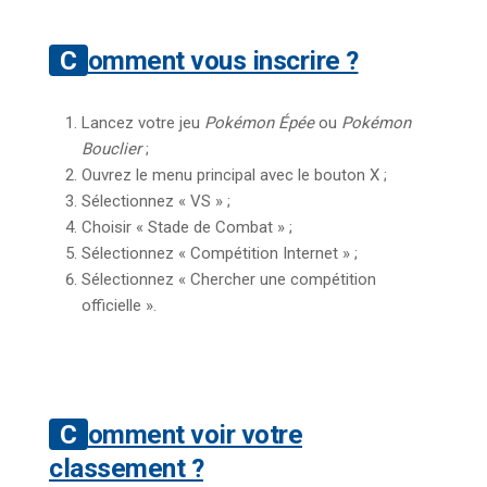
Comment vous inscrire ?
Lancez votre jeu
Pokémon Épée
ou
Pokémon
Bouclier
;
Ouvrez le menu principal avec le bouton X ;
Sélectionnez « VS » ;
Choisir « Stade de Combat » ;
Sélectionnez « Compétition Internet » ;
Sélectionnez « Chercher une compétition
officielle ».
Comment voir votre
classement ?