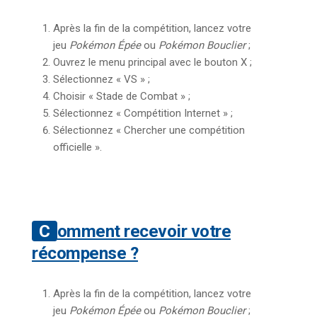
Après la fin de la compétition, lancez votre
jeu
Pokémon Épée
ou
Pokémon Bouclier
;
Ouvrez le menu principal avec le bouton X ;
Sélectionnez « VS » ;
Choisir « Stade de Combat » ;
Sélectionnez « Compétition Internet » ;
Sélectionnez « Chercher une compétition
officielle ».
Comment recevoir votre
récompense ?
Après la fin de la compétition, lancez votre
jeu
Pokémon Épée
ou
Pokémon Bouclier
;