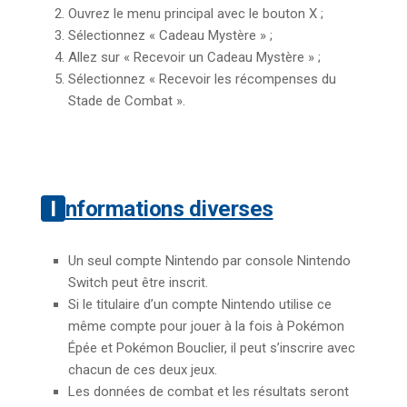
Ouvrez le menu principal avec le bouton X ;
Sélectionnez « Cadeau Mystère » ;
Allez sur « Recevoir un Cadeau Mystère » ;
Sélectionnez « Recevoir les récompenses du
Stade de Combat ».
Informations diverses
Un seul compte Nintendo par console Nintendo
Switch peut être inscrit.
Si le titulaire d’un compte Nintendo utilise ce
même compte pour jouer à la fois à Pokémon
Épée et Pokémon Bouclier, il peut s’inscrire avec
chacun de ces deux jeux.
Les données de combat et les résultats seront