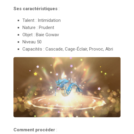
Ses caractéristiques
:
Talent : Intimidation
Nature : Prudent
Objet : Baie Gowav
Niveau 50
Capacités : Cascade, Cage-Éclair, Provoc, Abri
Comment procéder
: