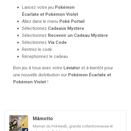
Lancez votre jeu
Pokémon
Écarlate et Pokémon Violet
Allez dans le menu
Poké Portail
Sélectionnez
Cadeaux Mystère
Sélectionnez
Recevoir un Cadeau Mystère
Sélectionnez
Via Code
Rentrez le code
Réceptionnez le cadeau
Bon jeu à tous avec votre
Léviator
et à bientôt pour
une nouvelle distribution sur
Pokémon Écarlate et
Pokémon Violet
!
Mâmotto
Maman du Pokéweb, grande collectionneuse et