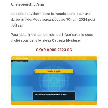
Championship Asia
.
Le code est valable dans le monde entier pour une
durée limitée. Vous aurez jusqu’au
30 juin 2024
pour
l’utiliser.
Pour obtenir cette récompense, il faut saisir le code
ci-dessous dans le menu
Cadeau Mystère
.
GYAR AD0S 2023 SG