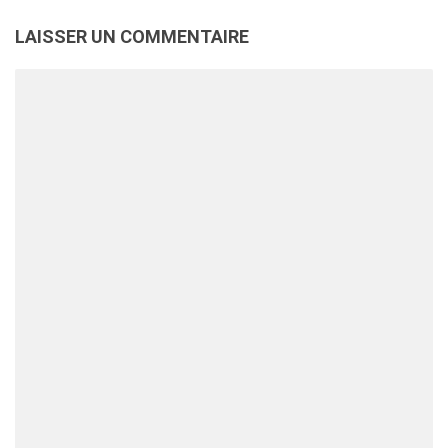
LAISSER UN COMMENTAIRE