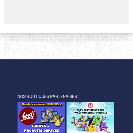
NOS BOUTIQUES PARTENAIRES :