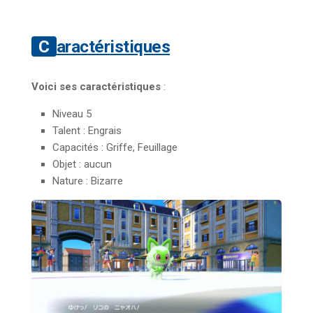
Caractéristiques
Voici ses caractéristiques
:
Niveau 5
Talent : Engrais
Capacités : Griffe, Feuillage
Objet : aucun
Nature : Bizarre