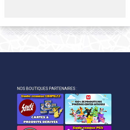
NOS BOUTIQUES PARTENAIRES :