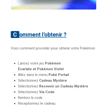
Comment l’obtenir ?
Voici comment procéder pour obtenir votre Pokémon
:
Lancez votre jeu
Pokémon
Écarlate et Pokémon Violet
Allez dans le menu
Poké Portail
Sélectionnez
Cadeau Mystère
Sélectionnez
Recevoir un Cadeau Mystère
Sélectionnez
Via Code
Rentrez le code
Réceptionnez le cadeau