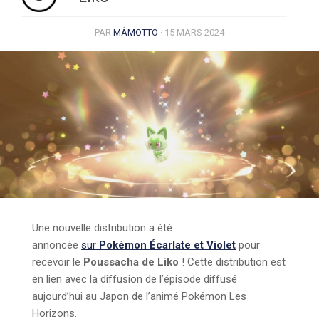
PAR
MÂMOTTO
·
15 MARS 2024
Une nouvelle distribution a été
annoncée
sur
Pokémon Écarlate et Violet
pour
recevoir le
Poussacha de Liko
! Cette distribution est
en lien avec la diffusion de l’épisode diffusé
aujourd’hui au Japon de l’animé Pokémon Les
Horizons.