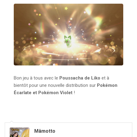
Bon jeu à tous avec le
Poussacha de Liko
et à
bientôt pour une nouvelle distribution sur
Pokémon
Écarlate et Pokémon Violet
!
Mâmotto