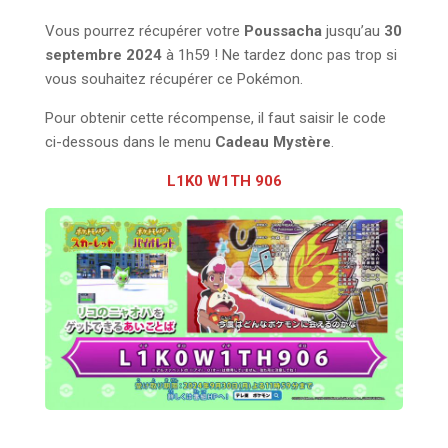
Vous pourrez récupérer votre
Poussacha
jusqu’au
30
septembre 2024
à 1h59 ! Ne tardez donc pas trop si
vous souhaitez récupérer ce Pokémon.
Pour obtenir cette récompense, il faut saisir le code
ci-dessous dans le menu
Cadeau Mystère
.
L1K0 W1TH 906