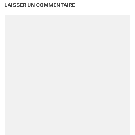
LAISSER UN COMMENTAIRE