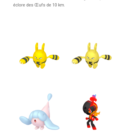
éclore des Œufs de 10 km.