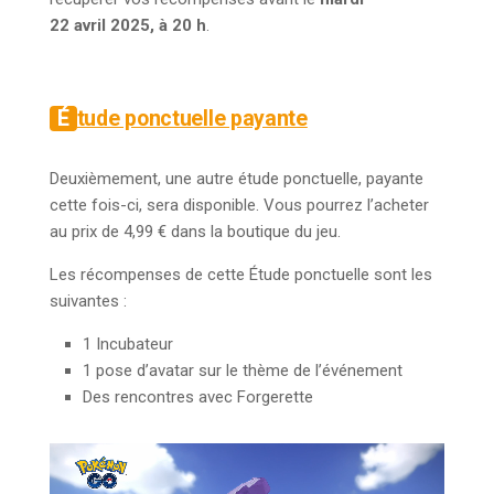
22 avril 2025, à 20 h
.
Étude ponctuelle payante
Deuxièmement, une autre étude ponctuelle, payante
cette fois-ci, sera disponible. Vous pourrez l’acheter
au prix de 4,99 € dans la boutique du jeu.
Les récompenses de cette Étude ponctuelle sont les
suivantes :
1 Incubateur
1 pose d’avatar sur le thème de l’événement
Des rencontres avec Forgerette