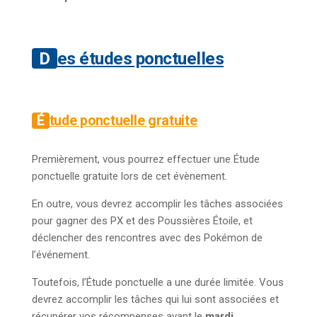
Des études ponctuelles
Étude ponctuelle gratuite
Premièrement, vous pourrez effectuer une Étude
ponctuelle gratuite lors de cet évènement.
En outre, vous devrez accomplir les tâches associées
pour gagner des PX et des Poussières Étoile, et
déclencher des rencontres avec des Pokémon de
l’événement.
Toutefois, l’Étude ponctuelle a une durée limitée. Vous
devrez accomplir les tâches qui lui sont associées et
récupérer vos récompenses avant le
mardi