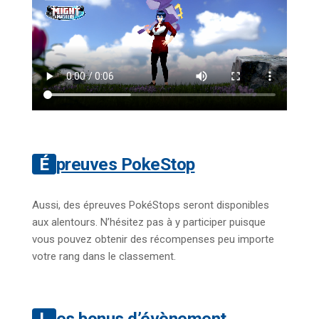
Épreuves PokeStop
Aussi, des épreuves PokéStops seront disponibles
aux alentours. N’hésitez pas à y participer puisque
vous pouvez obtenir des récompenses peu importe
votre rang dans le classement.
Les bonus d’évènement