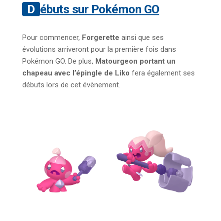
Débuts sur Pokémon GO
Pour commencer,
Forgerette
ainsi que ses
évolutions arriveront pour la première fois dans
Pokémon GO. De plus,
Matourgeon portant un
chapeau avec l’épingle de Liko
fera également ses
débuts lors de cet évènement.