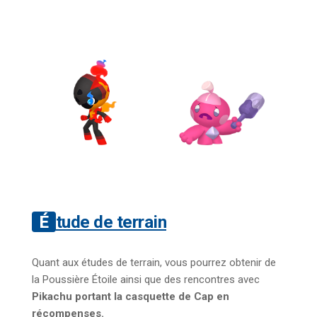
Étude de terrain
Quant aux études de terrain, vous pourrez obtenir de
la Poussière Étoile ainsi que des rencontres avec
Pikachu portant la casquette de Cap en
récompenses.