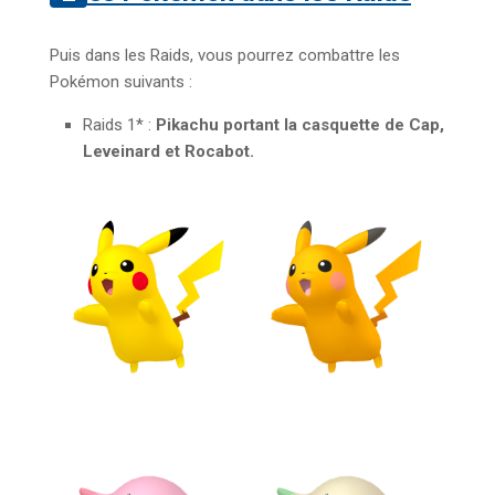
Puis dans les Raids, vous pourrez combattre les
Pokémon suivants :
Raids 1* :
Pikachu portant la casquette de Cap,
Leveinard et Rocabot.