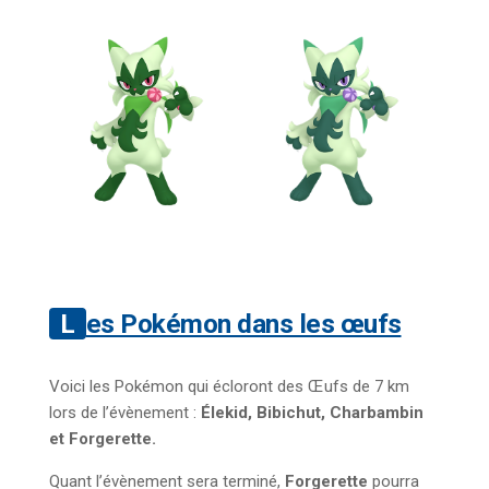
Les Pokémon dans les œufs
Voici les Pokémon qui écloront des Œufs de 7 km
lors de l’évènement :
Élekid, Bibichut, Charbambin
et Forgerette.
Quant l’évènement sera terminé,
Forgerette
pourra