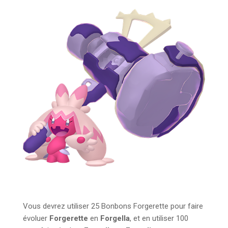
Vous devrez utiliser 25 Bonbons Forgerette pour faire
évoluer
Forgerette
en
Forgella
, et en utiliser 100