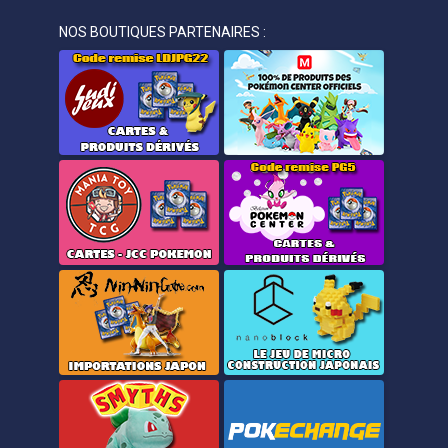
NOS BOUTIQUES PARTENAIRES :