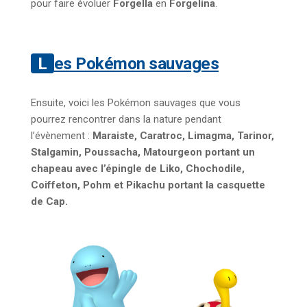
pour faire évoluer
Forgella
en
Forgelina
.
Les Pokémon sauvages
Ensuite, voici les Pokémon sauvages que vous
pourrez rencontrer dans la nature pendant
l’évènement :
Maraiste, Caratroc, Limagma, Tarinor,
Stalgamin, Poussacha, Matourgeon portant un
chapeau avec l’épingle de Liko, Chochodile,
Coiffeton, Pohm et Pikachu portant la casquette
de Cap.