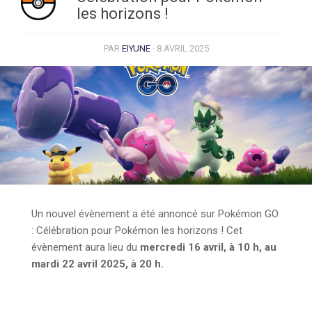
les horizons !
PAR
EIYUNE
·
8 AVRIL 2025
Un nouvel évènement a été annoncé sur Pokémon GO
: Célébration pour Pokémon les horizons ! Cet
évènement aura lieu du
mercredi 16 avril, à 10 h, au
mardi 22 avril 2025, à 20 h.