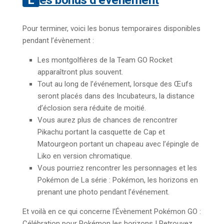
Pour terminer, voici les bonus temporaires disponibles
pendant l’évènement :
Les montgolfières de la Team GO Rocket
apparaîtront plus souvent.
Tout au long de l’événement, lorsque des Œufs
seront placés dans des Incubateurs, la distance
d’éclosion sera réduite de moitié.
Vous aurez plus de chances de rencontrer
Pikachu portant la casquette de Cap et
Matourgeon portant un chapeau avec l’épingle de
Liko en version chromatique.
Vous pourriez rencontrer les personnages et les
Pokémon de La série : Pokémon, les horizons en
prenant une photo pendant l’événement.
Et voilà en ce qui concerne l’Évènement Pokémon GO :
Célébration pour Pokémon les horizons ! Retrouvez