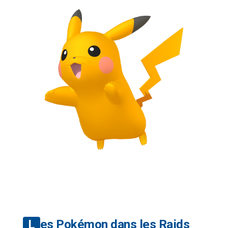
Les Pokémon dans les Raids