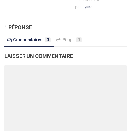
par
Eiyune
1 RÉPONSE
Commentaires
0
Pings
1
LAISSER UN COMMENTAIRE