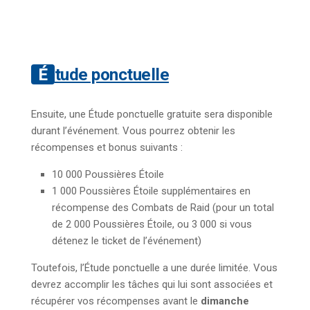
Étude ponctuelle
Ensuite, une Étude ponctuelle gratuite sera disponible
durant l’événement. Vous pourrez obtenir les
récompenses et bonus suivants :
10 000 Poussières Étoile
1 000 Poussières Étoile supplémentaires en
récompense des Combats de Raid (pour un total
de 2 000 Poussières Étoile, ou 3 000 si vous
détenez le ticket de l’événement)
Toutefois, l’Étude ponctuelle a une durée limitée. Vous
devrez accomplir les tâches qui lui sont associées et
récupérer vos récompenses avant le
dimanche