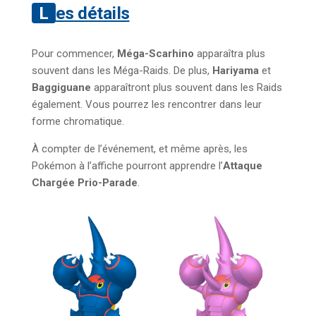
Les détails
Pour commencer,
Méga-Scarhino
apparaîtra plus
souvent dans les Méga-Raids. De plus,
Hariyama
et
Baggiguane
apparaîtront plus souvent dans les Raids
également. Vous pourrez les rencontrer dans leur
forme chromatique.
À compter de l’événement, et même après, les
Pokémon à l’affiche pourront apprendre l’
Attaque
Chargée Prio-Parade
.