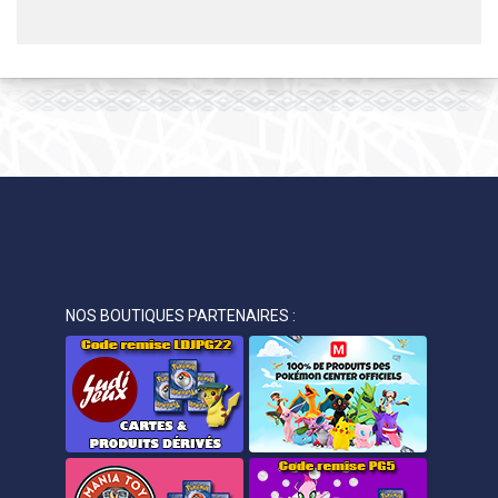
NOS BOUTIQUES PARTENAIRES :