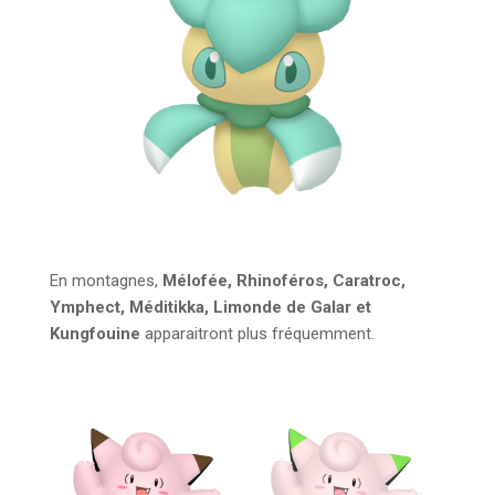
En montagnes,
Mélofée, Rhinoféros, Caratroc,
Ymphect, Méditikka, Limonde de Galar et
Kungfouine
apparaitront plus fréquemment.