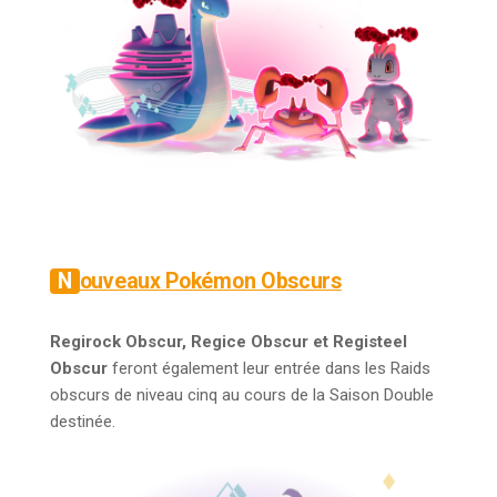
Nouveaux Pokémon Obscurs
Regirock Obscur, Regice Obscur et Registeel
Obscur
feront également leur entrée dans les Raids
obscurs de niveau cinq au cours de la Saison Double
destinée.