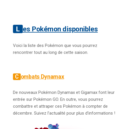
Les Pokémon disponibles
Voici la liste des Pokémon que vous pourrez
rencontrer tout au long de cette saison.
Combats Dynamax
De nouveaux Pokémon Dynamax et Gigamax font leur
entrée sur Pokémon GO. En outre, vous pourrez
combattre et attraper ces Pokémon à compter de
décembre. Suivez l’actualité pour plus d’informations !