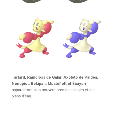
Tartard, Ramoloss de Galar, Axoloto de Paldea,
Nénupiot, Bekipan, Mustéflott et Écayon
apparaitront plus souvent près des plages et des
plans d’eau.