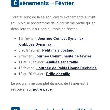
Évènements – Février
Tout au long de la saison, divers événements auront
lieu. Voici le programme de la deuxième partie qui se
déroulera tout au long du mois de février.
1er février :
Journée Combat Dynamax :
Krabboss Dynamax
5 au 8 février :
Petit mais costaud
9 février :
Journée Communauté de février
11 au 15 février :
Amitiés sans faille
15 février :
Journée de Raids Hoopa Déchaîné
18 au 20 février :
Brille chenille
Le programme complet du mois de février est à
retrouver sur
notre page
.