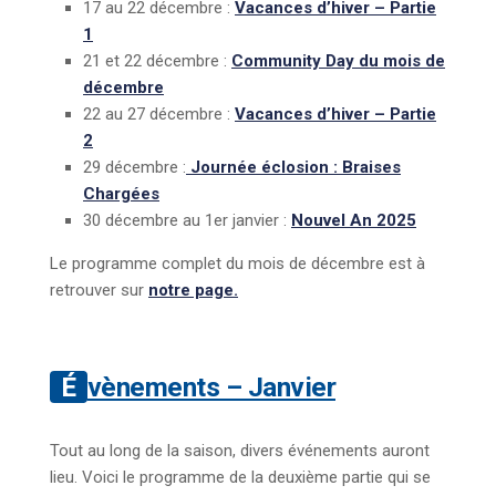
17 au 22 décembre :
Vacances d’hiver – Partie
1
21 et 22 décembre :
Community Day du mois de
décembre
22 au 27 décembre :
Vacances d’hiver – Partie
2
29 décembre :
Journée éclosion : Braises
Chargées
30 décembre au 1er janvier :
Nouvel An 2025
Le programme complet du mois de décembre est à
retrouver sur
notre page.
Évènements – Janvier
Tout au long de la saison, divers événements auront
lieu. Voici le programme de la deuxième partie qui se