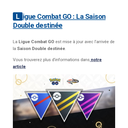
Ligue Combat GO : La Saison
Double destinée
La
Ligue Combat GO
est mise à jour avec l’arrivée de
la
Saison Double destinée
.
Vous trouverez plus d’informations dans
notre
article
.