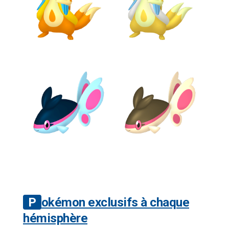
Pokémon exclusifs à chaque
hémisphère