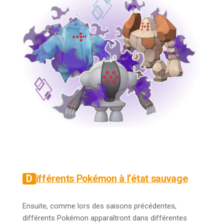
Différents Pokémon à l’état sauvage
Ensuite, comme lors des saisons précédentes,
différents Pokémon apparaîtront dans différentes