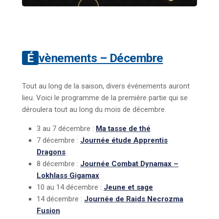
Évènements – Décembre
Tout au long de la saison, divers événements auront
lieu. Voici le programme de la première partie qui se
déroulera tout au long du mois de décembre.
3 au 7 décembre :
Ma tasse de thé
7 décembre :
Journée étude Apprentis
Dragons
8 décembre :
Journée Combat Dynamax –
Lokhlass Gigamax
10 au 14 décembre :
Jeune et sage
14 décembre :
Journée de Raids Necrozma
Fusion