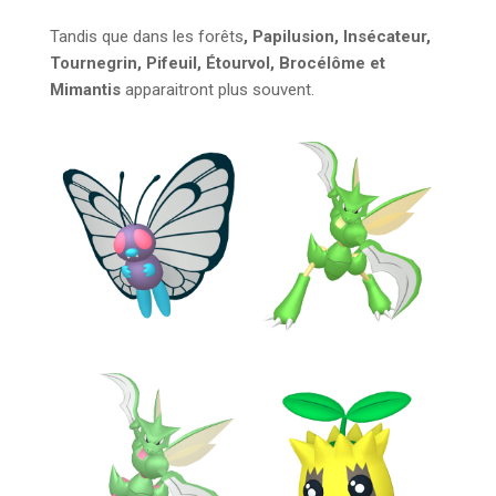
Tandis que dans les forêts
,
Papilusion, Insécateur,
Tournegrin, Pifeuil, Étourvol, Brocélôme et
Mimantis
apparaitront plus souvent.