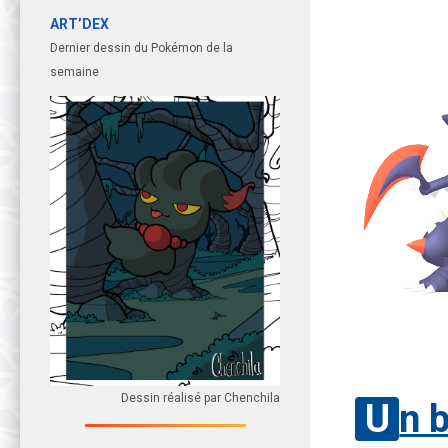
ART’DEX
Dernier dessin du Pokémon de la
semaine
Dessin réalisé par Chenchila
Un 