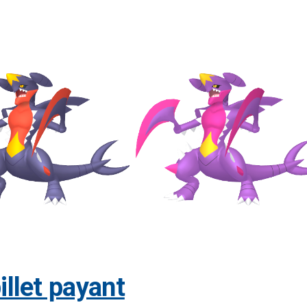
billet payant