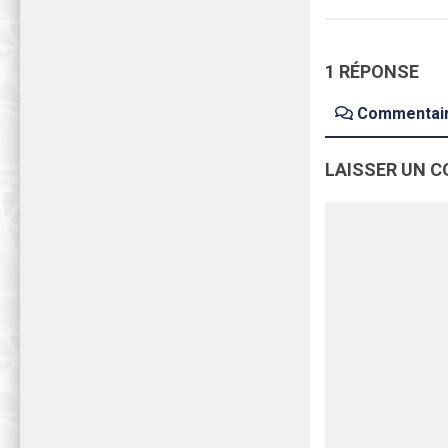
1 RÉPONSE
Commentai
LAISSER UN 