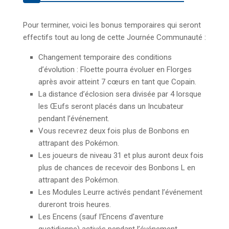
Pour terminer, voici les bonus temporaires qui seront
effectifs tout au long de cette Journée Communauté :
Changement temporaire des conditions
d’évolution : Floette pourra évoluer en Florges
après avoir atteint 7 cœurs en tant que Copain.
La distance d’éclosion sera divisée par 4 lorsque
les Œufs seront placés dans un Incubateur
pendant l’événement.
Vous recevrez deux fois plus de Bonbons en
attrapant des Pokémon.
Les joueurs de niveau 31 et plus auront deux fois
plus de chances de recevoir des Bonbons L en
attrapant des Pokémon.
Les Modules Leurre activés pendant l’événement
dureront trois heures.
Les Encens (sauf l’Encens d’aventure
quotidienne) activés pendant l’événement