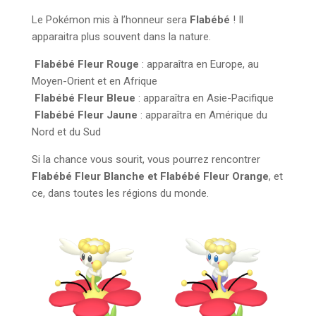
Le Pokémon mis à l’honneur sera
Flabébé
! Il
apparaitra plus souvent dans la nature.
Flabébé Fleur Rouge
: apparaîtra en Europe, au
Moyen-Orient et en Afrique
Flabébé Fleur Bleue
: apparaîtra en Asie-Pacifique
Flabébé Fleur Jaune
: apparaîtra en Amérique du
Nord et du Sud
Si la chance vous sourit, vous pourrez rencontrer
Flabébé Fleur Blanche et Flabébé Fleur Orange
, et
ce, dans toutes les régions du monde.