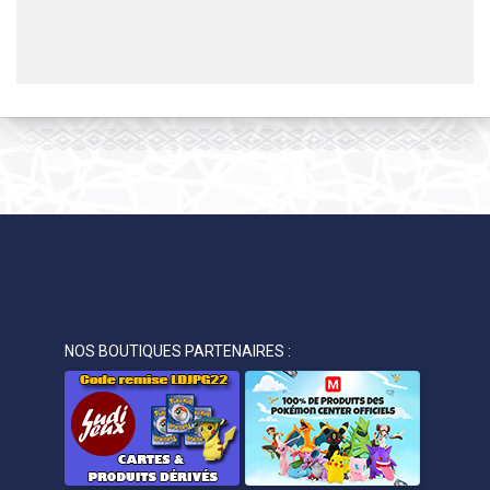
NOS BOUTIQUES PARTENAIRES :