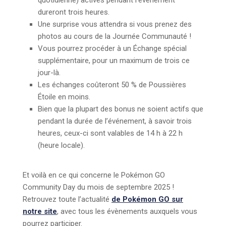
dureront trois heures.
Une surprise vous attendra si vous prenez des
photos au cours de la Journée Communauté !
Vous pourrez procéder à un Échange spécial
supplémentaire, pour un maximum de trois ce
jour-là.
Les échanges coûteront 50 % de Poussières
Étoile en moins.
Bien que la plupart des bonus ne soient actifs que
pendant la durée de l’événement, à savoir trois
heures, ceux-ci sont valables de 14 h à 22 h
(heure locale).
Et voilà en ce qui concerne le Pokémon GO
Community Day du mois de septembre 2025 !
Retrouvez toute l’actualité
de Pokémon GO sur
notre site
, avec tous les évènements auxquels vous
pourrez participer.