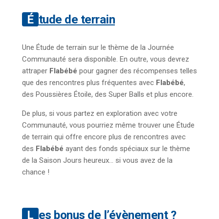
Étude de terrain
Une Étude de terrain sur le thème de la Journée
Communauté sera disponible. En outre, vous devrez
attraper
Flabébé
pour gagner des récompenses telles
que des rencontres plus fréquentes avec
Flabébé
,
des Poussières Étoile, des Super Balls et plus encore.
De plus, si vous partez en exploration avec votre
Communauté, vous pourriez même trouver une Étude
de terrain qui offre encore plus de rencontres avec
des
Flabébé
ayant des fonds spéciaux sur le thème
de la Saison Jours heureux… si vous avez de la
chance !
Les bonus de l’évènement ?