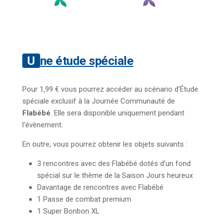
Une étude spéciale
Pour 1,99 € vous pourrez accéder au scénario d’Étude
spéciale exclusif à la Journée Communauté de
Flabébé
. Elle sera disponible uniquement pendant
l’évènement.
En outre, vous pourrez obtenir les objets suivants :
3 rencontres avec des Flabébé dotés d’un fond
spécial sur le thème de la Saison Jours heureux
Davantage de rencontres avec Flabébé
1 Passe de combat premium
1 Super Bonbon XL