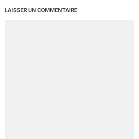
LAISSER UN COMMENTAIRE