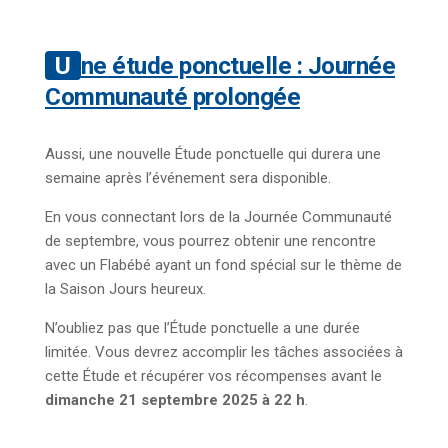
Une étude ponctuelle : Journée
Communauté prolongée
Aussi, une nouvelle Étude ponctuelle qui durera une
semaine après l’événement sera disponible.
En vous connectant lors de la Journée Communauté
de septembre, vous pourrez obtenir une rencontre
avec un Flabébé ayant un fond spécial sur le thème de
la Saison Jours heureux.
N’oubliez pas que l’Étude ponctuelle a une durée
limitée. Vous devrez accomplir les tâches associées à
cette Étude et récupérer vos récompenses avant le
dimanche 21 septembre 2025 à 22 h
.