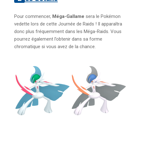
Pour commencer,
Méga-Gallame
sera le Pokémon
vedette lors de cette Journée de Raids ! Il apparaîtra
donc plus fréquemment dans les Méga-Raids. Vous
pourrez également l’obtenir dans sa forme
chromatique si vous avez de la chance.