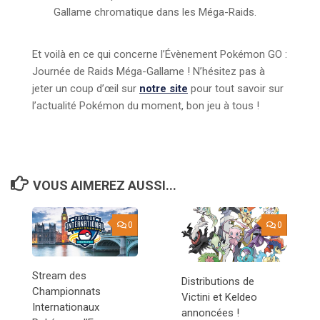
Gallame chromatique dans les Méga-Raids.
Et voilà en ce qui concerne l’Évènement Pokémon GO :
Journée de Raids Méga-Gallame ! N’hésitez pas à
jeter un coup d’œil sur
notre site
pour tout savoir sur
l’actualité Pokémon du moment, bon jeu à tous !
VOUS AIMEREZ AUSSI...
0
0
Stream des
Distributions de
Championnats
Victini et Keldeo
Internationaux
annoncées !