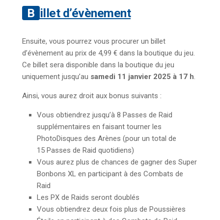
Billet d’évènement
Ensuite, vous pourrez vous procurer un billet
d’évènement au prix de 4,99 € dans la boutique du jeu.
Ce billet sera disponible dans la boutique du jeu
uniquement jusqu’au
samedi 11 janvier 2025 à 17 h
.
Ainsi, vous aurez droit aux bonus suivants :
Vous obtiendrez jusqu’à 8 Passes de Raid
supplémentaires en faisant tourner les
PhotoDisques des Arènes (pour un total de
15 Passes de Raid quotidiens)
Vous aurez plus de chances de gagner des Super
Bonbons XL en participant à des Combats de
Raid
Les PX de Raids seront doublés
Vous obtiendrez deux fois plus de Poussières