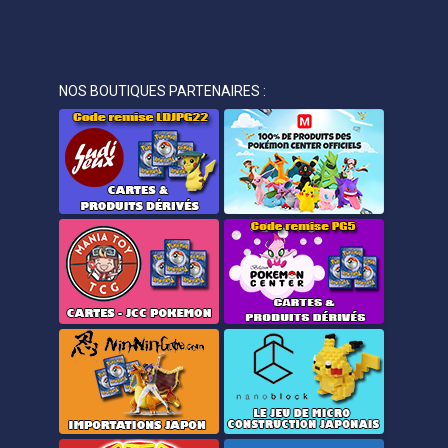
NOS BOUTIQUES PARTENAIRES :