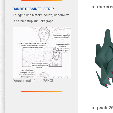
mercred
BANDE DESSINÉE, STRIP
Il s'agit d'une histoire courte, découvrez
le dernier strip sur Pokégraph
Dessin réalisé par PAKOU
jeudi 26